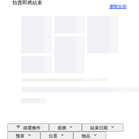
拍賣即將結束
瀏覽全部
篩選條件
底價
結束日期
预算
位置
物品