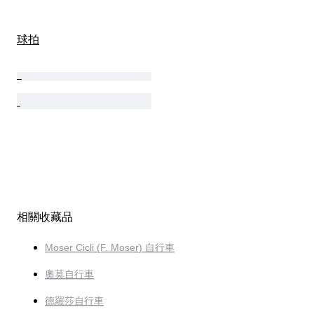
球拍
相關收藏品
Moser Cicli (F. Moser) 自行車
奧莫自行車
德羅莎自行車