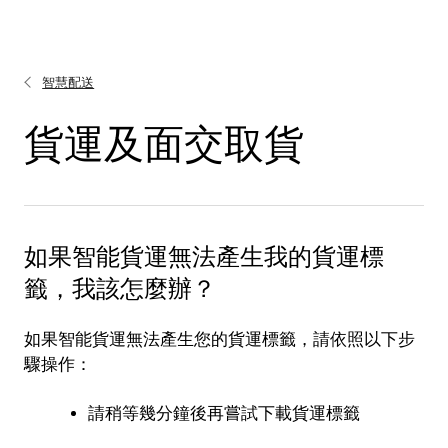
智慧配送
貨運及面交取貨
如果智能貨運無法產生我的貨運標
籤，我該怎麼辦？
如果智能貨運無法產生您的貨運標籤，請依照以下步
驟操作：
請稍等幾分鐘後再嘗試下載貨運標籤