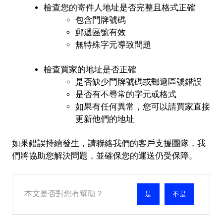
檢查您的寄件人地址是否完整且格式正確
包含門牌號碼
郵遞區號有效
無特殊字元導致問題
檢查買家的地址是否正確
是否缺少門牌號碼或郵遞區號錯誤
是否有不尋常的字元或格式
如果有任何異常，您可以請買家直接
更新他們的地址
如果錯誤持續發生，請聯絡我們的客戶支援團隊，我
們將協助您解決問題，並確保您的運送仍受保障。
本文是否對您有幫助？
不是