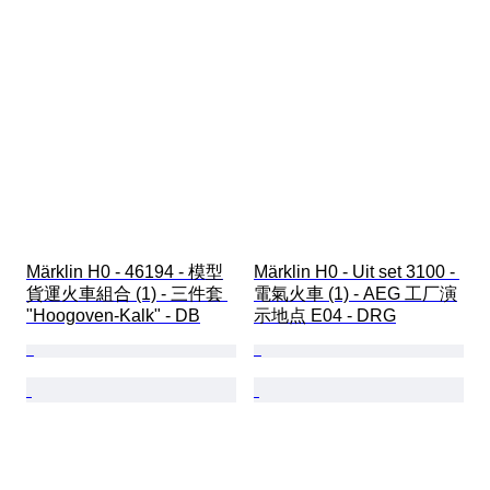
Märklin H0 - 46194 - 模型
Märklin H0 - Uit set 3100 - 
貨運火車組合 (1) - 三件套 
電氣火車 (1) - AEG 工厂演
"Hoogoven-Kalk" - DB
示地点 E04 - DRG