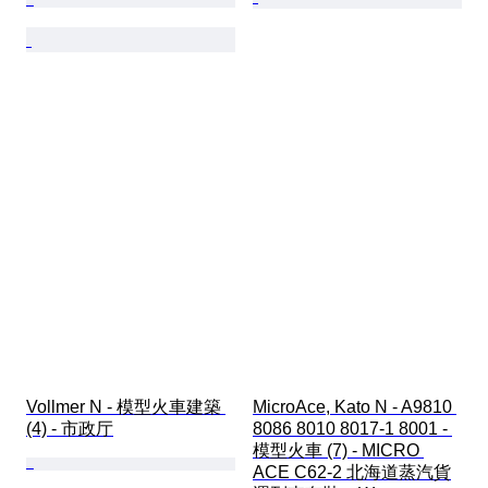
Vollmer N - 模型火車建築 
MicroAce, Kato N - A9810 
(4) - 市政厅
8086 8010 8017-1 8001 - 
模型火車 (7) - MICRO 
ACE C62-2 北海道蒸汽貨