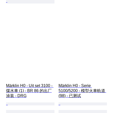
Märklin H0 - Uit set 3100 - 
Märklin H0 - Serie 
煤水車 (1) - BR 86 的出厂
5100/5200 - 模型火車軌道 
涂装 - DRG
(98) - 已测试