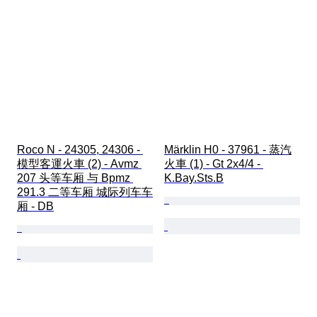
Roco N - 24305, 24306 - 
Märklin H0 - 37961 - 蒸汽
模型客運火車 (2) - Avmz 
火車 (1) - Gt 2x4/4 - 
207 头等车厢 与 Bpmz 
K.Bay.Sts.B
291.3 二等车厢 城际列车车
厢 - DB