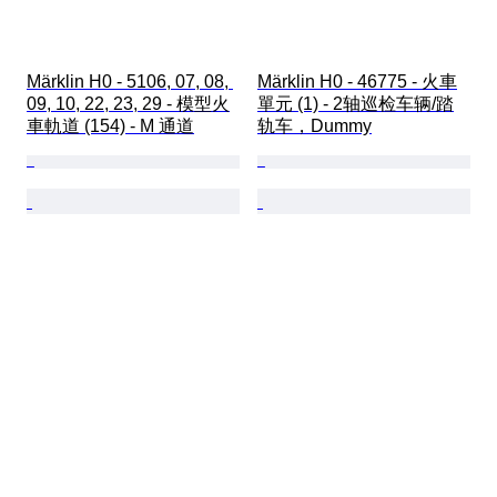
Märklin H0 - 5106, 07, 08, 
Märklin H0 - 46775 - 火車
09, 10, 22, 23, 29 - 模型火
單元 (1) - 2轴巡检车辆/踏
車軌道 (154) - M 通道
轨车，Dummy