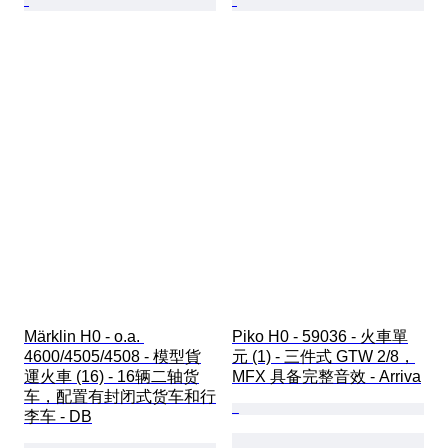
Märklin H0 - o.a. 
Piko H0 - 59036 - 火車單
4600/4505/4508 - 模型貨
元 (1) - 三件式 GTW 2/8，
運火車 (16) - 16辆二轴货
MFX 具备完整音效 - Arriva
车，配置有封闭式货车和行
李车 - DB