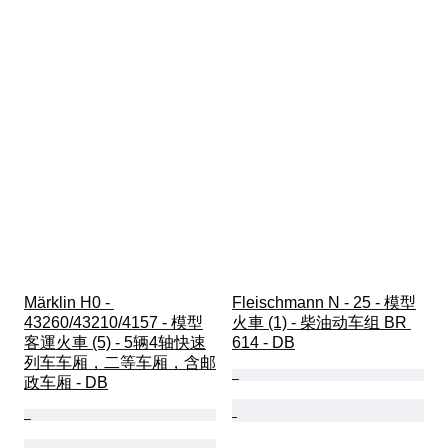
Märklin H0 - 
Fleischmann N - 25 - 模型
43260/43210/4157 - 模型
火車 (1) - 柴油动车组 BR 
客運火車 (5) - 5辆4轴快速
614 - DB
列车车厢，二等车厢，含邮
政车厢 - DB