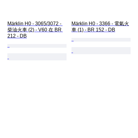
Märklin H0 - 3065/3072 - 
Märklin H0 - 3366 - 電氣火
柴油火車 (2) - V60 在 BR 
車 (1) - BR 152 - DB
212 - DB