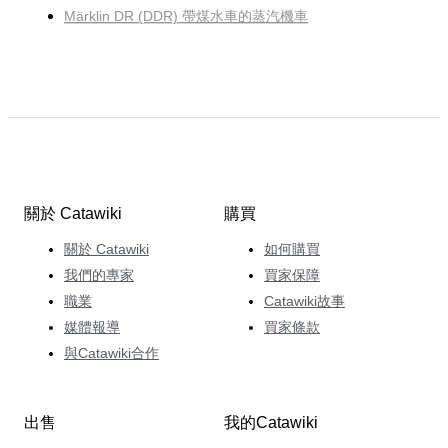
Märklin DR (DDR) 帶煤水車的蒸汽機車
關於 Catawiki
購買
關於 Catawiki
如何購買
我們的專家
買家保障
職業
Catawiki故事
媒體報導
買家條款
與Catawiki合作
出售
我的Catawiki