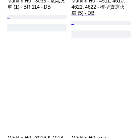
Märklin H0 - 3033 - 電氣火
Märklin H0 - 4511, 4610, 
車 (1) - BR 114 - DB
4621, 4622 - 模型貨運火
車 (5) - DB
Märklin H0 - 3016 & 4018 
Märklin H0 - o.a. 