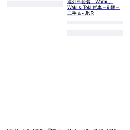
運列車套裝 – Wamu、
Waki & Toki 貨車 – 9 輛 – 
二手 & - JNR