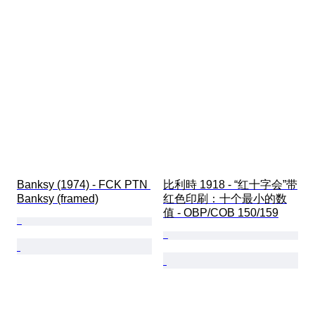
Banksy (1974) - FCK PTN 
比利時 1918 - “红十字会”带
Banksy (framed)
红色印刷：十个最小的数
值 - OBP/COB 150/159