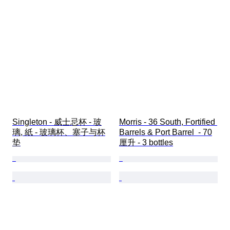
Singleton - 威士忌杯 - 玻
Morris - 36 South, Fortified 
璃, 紙 - 玻璃杯、塞子与杯
Barrels & Port Barrel  - 70
垫
厘升 - 3 bottles