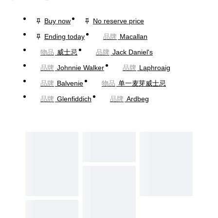
Buy now
No reserve price
Ending today
品牌
Macallan
物品
威士忌
品牌
Jack Daniel's
品牌
Johnnie Walker
品牌
Laphroaig
品牌
Balvenie
物品
单一麦芽威士忌
品牌
Glenfiddich
品牌
Ardbeg