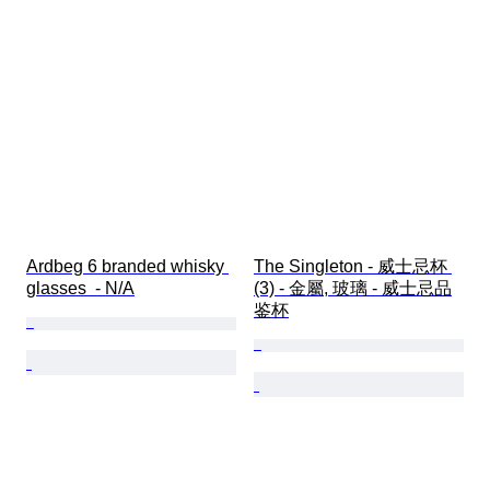
Ardbeg 6 branded whisky 
The Singleton - 威士忌杯 
glasses  - N/A
(3) - 金屬, 玻璃 - 威士忌品
鉴杯