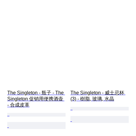
The Singleton - 瓶子 - The 
The Singleton - 威士忌杯 
Singleton 促销用便携酒壶 
(3) - 樹脂, 玻璃, 水晶
- 合成皮革