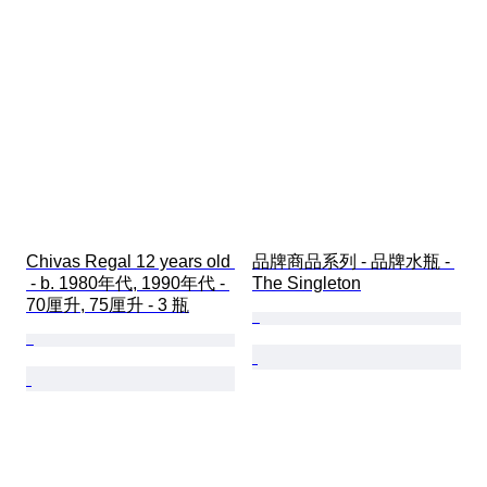
Chivas Regal 12 years old 
品牌商品系列 - 品牌水瓶 - 
 - b. 1980年代, 1990年代 - 
The Singleton
70厘升, 75厘升 - 3 瓶