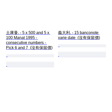
土庫曼. - 5 x 500 and 5 x 
義大利. - 15 banconote 
100 Manat 1995 - 
varie date  (沒有保留價)
consecutive numbers - 
Pick 6 and 7  (沒有保留價)