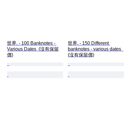
世界. - 100 Banknotes - 
世界. - 150 Different 
Various Dates  (沒有保留
banknotes - various dates  
價)
(沒有保留價)