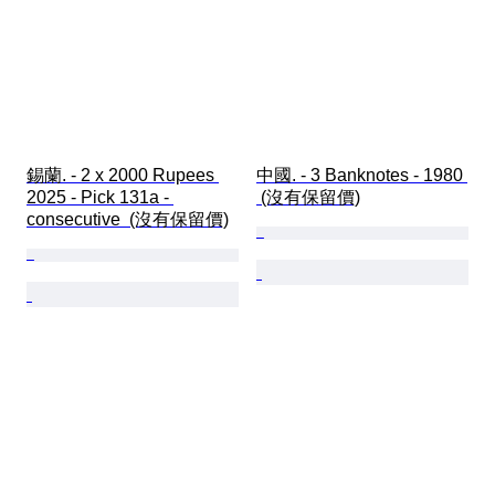
錫蘭. - 2 x 2000 Rupees 
中國. - 3 Banknotes - 1980 
2025 - Pick 131a - 
 (沒有保留價)
consecutive  (沒有保留價)