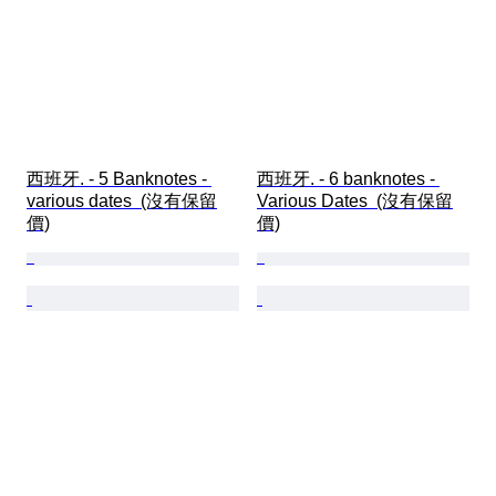
西班牙. - 5 Banknotes - 
西班牙. - 6 banknotes - 
various dates  (沒有保留
Various Dates  (沒有保留
價)
價)