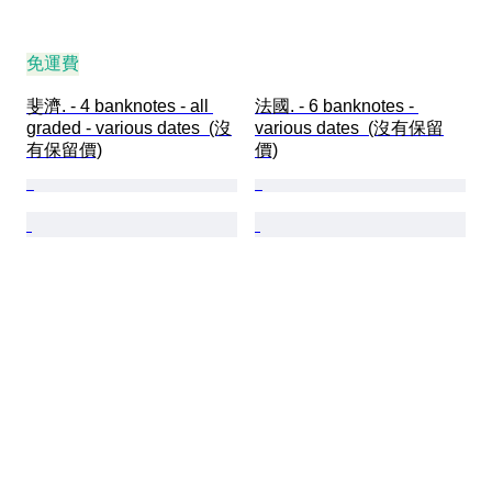
免運費
斐濟. - 4 banknotes - all 
法國. - 6 banknotes - 
graded - various dates  (沒
various dates  (沒有保留
有保留價)
價)