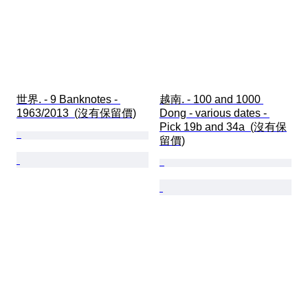
世界. - 9 Banknotes - 
越南. - 100 and 1000 
1963/2013  (沒有保留價)
Dong - various dates - 
Pick 19b and 34a  (沒有保
留價)