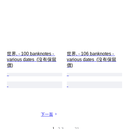
世界. - 100 banknotes - 
世界. - 106 banknotes - 
various dates  (沒有保留
various dates  (沒有保留
價)
價)
下一頁
1
2
3
…
21