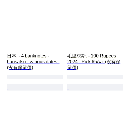
日本. - 4 banknotes - 
毛里求斯. - 100 Rupees 
hansatsu - various dates  
2024 - Pick 65Aa  (沒有保
(沒有保留價)
留價)