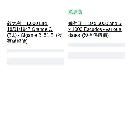
免運費
義大利. - 1.000 Lire 
葡萄牙. - 19 x 5000 and 5 
18/01/1947 Grande C 
x 1000 Escudos - various 
(B.I.) - Gigante BI 51 E  (沒
dates  (沒有保留價)
有保留價)