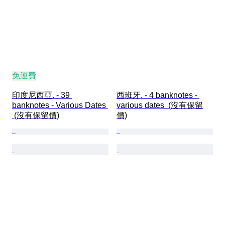
免運費
印度尼西亞. - 39 
西班牙. - 4 banknotes - 
banknotes - Various Dates 
various dates  (沒有保留
 (沒有保留價)
價)