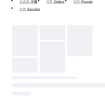
原產國
中國
貨幣
Dollars
貨幣
Pounds
貨幣
Escudos