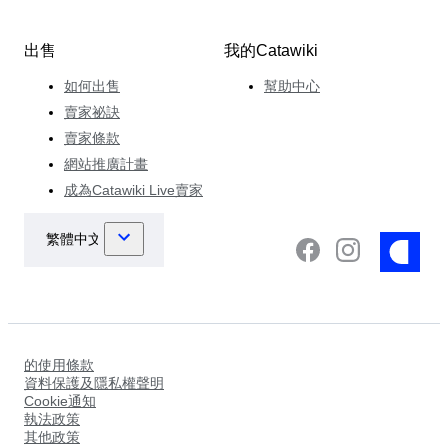
出售
我的Catawiki
如何出售
幫助中心
賣家祕訣
賣家條款
網站推廣計畫
成為Catawiki Live賣家
的使用條款
資料保護及隱私權聲明
Cookie通知
執法政策
其他政策