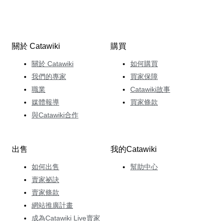
關於 Catawiki
購買
關於 Catawiki
如何購買
我們的專家
買家保障
職業
Catawiki故事
媒體報導
買家條款
與Catawiki合作
出售
我的Catawiki
如何出售
幫助中心
賣家祕訣
賣家條款
網站推廣計畫
成為Catawiki Live賣家