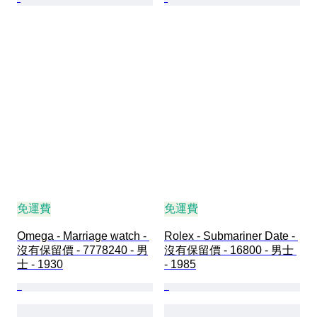
免運費
免運費
Omega - Marriage watch - 
Rolex - Submariner Date - 
沒有保留價 - 7778240 - 男
沒有保留價 - 16800 - 男士 
士 - 1930
- 1985