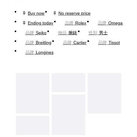
Buy now
No reserve price
Ending today
品牌
Rolex
品牌
Omega
品牌
Seiko
物品
腕錶
性別
男士
品牌
Breitling
品牌
Cartier
品牌
Tissot
品牌
Longines