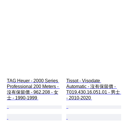
TAG Heuer - 2000 Series 
Tissot - Visodate 
Professional 200 Meters - 
Automatic - 沒有保留價 - 
沒有保留價 - 962.208 - 女
T019.430.16.051.01 - 男士 
士 - 1990-1999 
- 2010-2020 