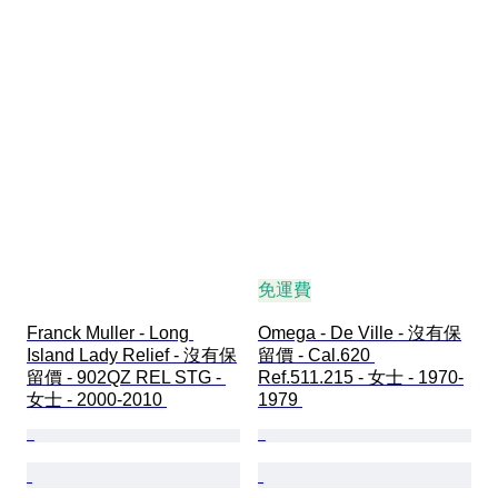
免運費
Franck Muller - Long 
Omega - De Ville - 沒有保
Island Lady Relief - 沒有保
留價 - Cal.620 
留價 - 902QZ REL STG - 
Ref.511.215 - 女士 - 1970-
女士 - 2000-2010 
1979 