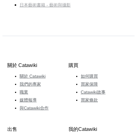
日本藝術書籍 - 藝術與攝影
關於 Catawiki
購買
關於 Catawiki
如何購買
我們的專家
買家保障
職業
Catawiki故事
媒體報導
買家條款
與Catawiki合作
出售
我的Catawiki