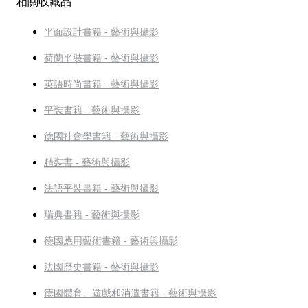
相關收藏品
平面設計書籍 - 藝術與攝影
荷蘭平裝書籍 - 藝術與攝影
英語時尚書籍 - 藝術與攝影
平裝書籍 - 藝術與攝影
德國社會學書籍 - 藝術與攝影
精裝書 - 藝術與攝影
法語平裝書籍 - 藝術與攝影
瑞典書籍 - 藝術與攝影
德國應用藝術書籍 - 藝術與攝影
法國歷史書籍 - 藝術與攝影
德國體育、遊戲和消遣書籍 - 藝術與攝影