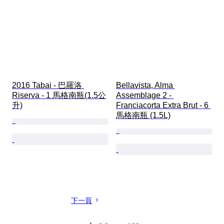
2016 Tabai - 巴羅洛 
Bellavista, Alma 
Riserva - 1 馬格南瓶(1.5公
Assemblage 2 - 
升)
Franciacorta Extra Brut - 6 
馬格南瓶 (1.5L)
下一頁