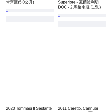
肯齊瓶(5.0公升)
Superiore - 瓦爾波利切 
DOC - 2 馬格南瓶 (1.5L)
2020 Tommasi Il Sestante 
2011 Ceretto, Cannubi 