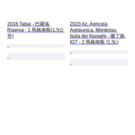
2016 Tabai - 巴羅洛 
2023 Az. Agricola 
Riserva - 1 馬格南瓶(1.5公
Agripunica, Montessu 
升)
Isola dei Nuraghi - 撒丁島 
IGT - 2 馬格南瓶 (1.5L)