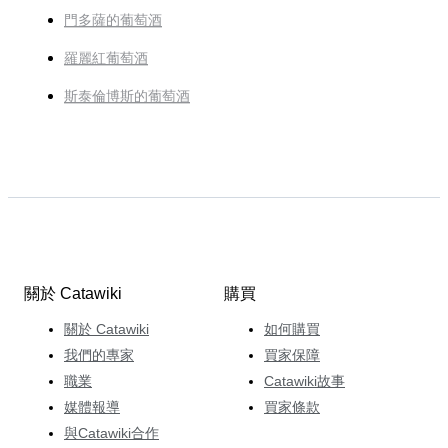
門多薩的葡萄酒
羅麗紅葡萄酒
斯泰倫博斯的葡萄酒
關於 Catawiki
購買
關於 Catawiki
如何購買
我們的專家
買家保障
職業
Catawiki故事
媒體報導
買家條款
與Catawiki合作