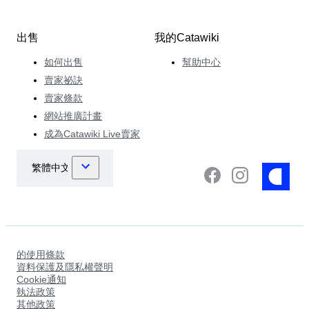
出售
我的Catawiki
如何出售
幫助中心
賣家祕訣
賣家條款
網站推廣計畫
成為Catawiki Live賣家
的使用條款
資料保護及隱私權聲明
Cookie通知
執法政策
其他政策