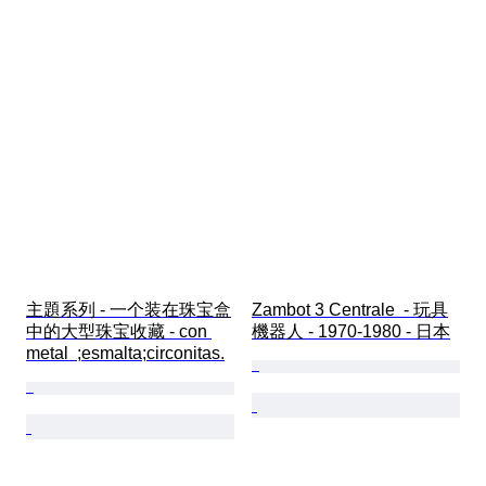
主題系列 - 一个装在珠宝盒
Zambot 3 Centrale  - 玩具
中的大型珠宝收藏 - con 
機器人 - 1970-1980 - 日本
metal  ;esmalta;circonitas.