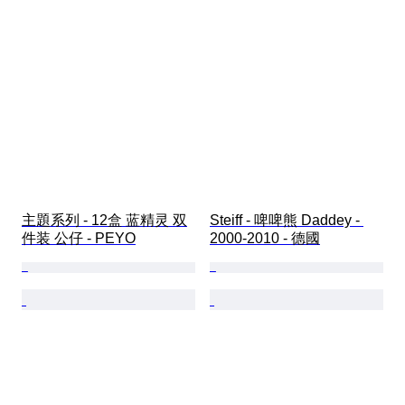
主題系列 - 12盒 蓝精灵 双
Steiff - 啤啤熊 Daddey - 
件装 公仔 - PEYO
2000-2010 - 德國