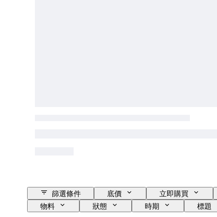
篩選條件
底價
立即購買
物料
狀態
時期
標題