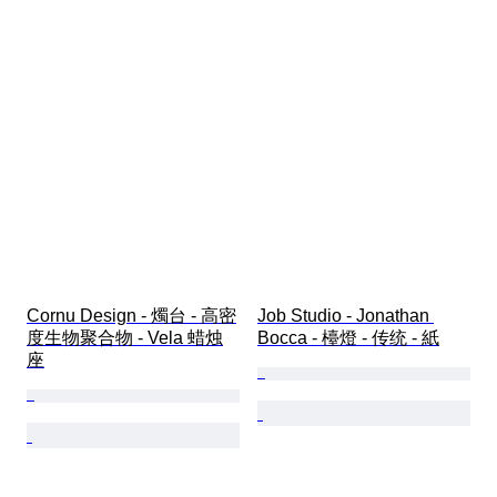
Cornu Design - 燭台 - 高密
Job Studio - Jonathan 
度生物聚合物 - Vela 蜡烛
Bocca - 檯燈 - 传统 - 紙
座