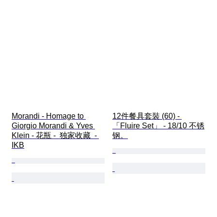
Morandi - Homage to 
12件餐具套裝 (60) - 
Giorgio Morandi & Yves 
「Fluire Set」 - 18/10 不锈
Klein - 花瓶 -  独家收藏  - 
钢。
IKB