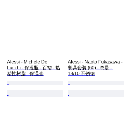
Alessi - Michele De 
Alessi - Naoto Fukasawa - 
Lucchi - 保溫瓶 - 百褶 - 热
餐具套裝 (60) - 总是 - 
塑性树脂 - 保温壶
18/10 不锈钢