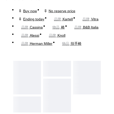
Buy now
No reserve price
Ending today
品牌
Kartell
品牌
Vitra
品牌
Cassina
物品
椅
品牌
B&B Italia
品牌
Alessi
品牌
Knoll
品牌
Herman Miller
物品
扶手椅