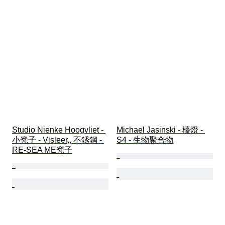
Studio Nienke Hoogvliet - 
Michael Jasinski - 檯燈 - 
小凳子 - Visleer,, 不銹鋼 - 
S4 - 生物聚合物
RE-SEA ME凳子