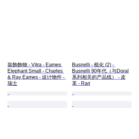
裝飾飾物 - Vitra - Eames 
Busnelli - 梳化 (2) - 
Elephant Small - Charles 
Busnelli 90年代（与Doral
& Ray Eames - 设计物件 - 
系列相关的产品线） - 皮
瑞士
革 - Rari