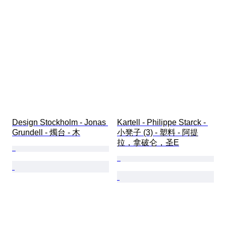
Design Stockholm - Jonas 
Kartell - Philippe Starck - 
Grundell - 燭台 - 木
小凳子 (3) - 塑料 - 阿提
拉，拿破仑，圣E