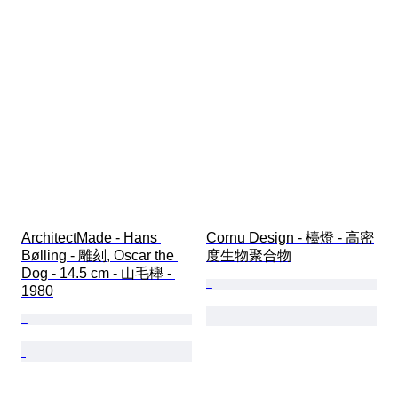
ArchitectMade - Hans 
Cornu Design - 檯燈 - 高密
Bølling - 雕刻, Oscar the 
度生物聚合物
Dog - 14.5 cm - 山毛櫸 - 
1980