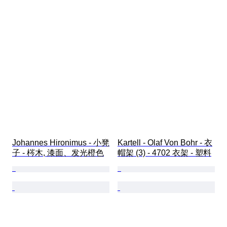
Johannes Hironimus - 小凳
Kartell - Olaf Von Bohr - 衣
子 - 梣木, 漆面、发光橙色
帽架 (3) - 4702 衣架 - 塑料