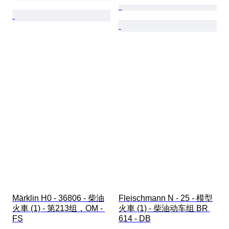
Märklin H0 - 36806 - 柴油
Fleischmann N - 25 - 模型
火車 (1) - 第213组，OM - 
火車 (1) - 柴油动车组 BR 
FS
614 - DB