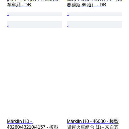
车车厢 - DB
赛德斯-奔驰） - DB
Märklin H0 - 
Märklin H0 - 46030 - 模型
43260/43210/4157 - 模型
貨運火車組合 (1) - 来自五