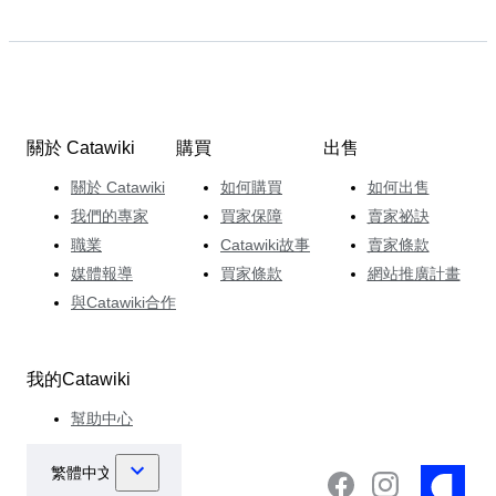
關於 Catawiki
購買
出售
關於 Catawiki
如何購買
如何出售
我們的專家
買家保障
賣家祕訣
職業
Catawiki故事
賣家條款
媒體報導
買家條款
網站推廣計畫
與Catawiki合作
我的Catawiki
幫助中心