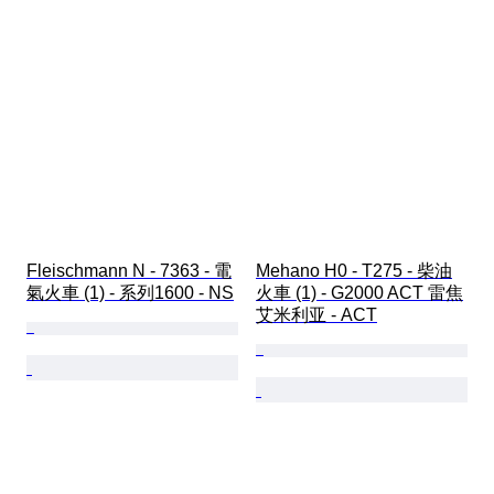
Fleischmann N - 7363 - 電
Mehano H0 - T275 - 柴油
氣火車 (1) - 系列1600 - NS
火車 (1) - G2000 ACT 雷焦
艾米利亚 - ACT