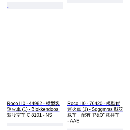
Roco H0 - 44982 - 模型客
Roco H0 - 76420 - 模型貨
運火車 (1) - Blokkendoos 
運火車 (1) - Sdggmrss 型双
驾驶室车 C 8101 - NS
载车，配有 “P&O” 载挂车 
- AAE