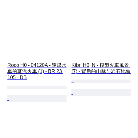
Roco H0 - 04120A - 連煤水
Kibri H0, N - 模型火車風景 
車的蒸汽火車 (1) - BR 23 
(7) - 背后的山脉与岩石地貌
105 - DB