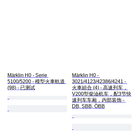
Märklin H0 - Serie 
Märklin H0 - 
5100/5200 - 模型火車軌道 
3021/4123/42386/4241 - 
(98) - 已测试
火車組合 (4) - 高速列车，
V200型柴油机车，配3节快
速列车车厢，内部装饰 - 
DB, SBB, ÖBB