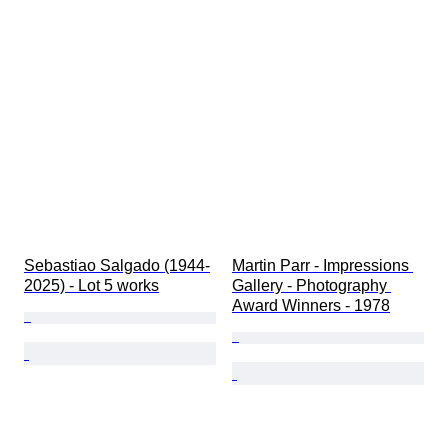
Sebastiao Salgado (1944-
Martin Parr - Impressions 
2025) - Lot 5 works
Gallery - Photography 
Award Winners - 1978