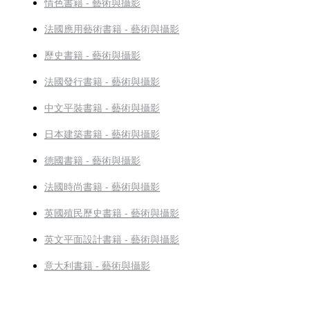
情色書籍 - 藝術與攝影
法國應用藝術書籍 - 藝術與攝影
歷史書籍 - 藝術與攝影
法國發行書籍 - 藝術與攝影
中文平裝書籍 - 藝術與攝影
日本建築書籍 - 藝術與攝影
德國書籍 - 藝術與攝影
法國時尚書籍 - 藝術與攝影
英國殖民歷史書籍 - 藝術與攝影
英文平面設計書籍 - 藝術與攝影
意大利書籍 - 藝術與攝影