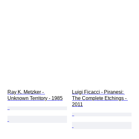
Ray K. Metzker - 
Luigi Ficacci - Piranesi: 
Unknown Territory - 1985
The Complete Etchings - 
2011