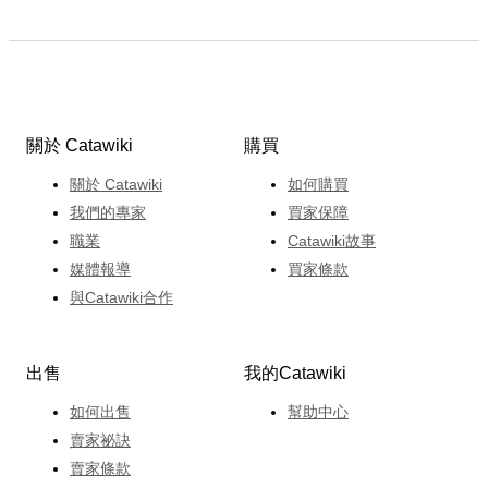
關於 Catawiki
購買
關於 Catawiki
如何購買
我們的專家
買家保障
職業
Catawiki故事
媒體報導
買家條款
與Catawiki合作
出售
我的Catawiki
如何出售
幫助中心
賣家祕訣
賣家條款