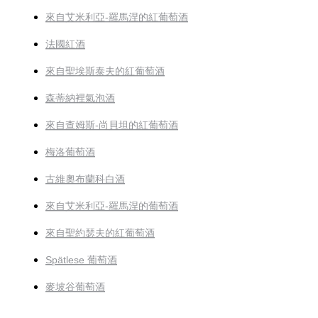
來自艾米利亞-羅馬涅的紅葡萄酒
法國紅酒
來自聖埃斯泰夫的紅葡萄酒
森蒂納裡氣泡酒
來自查姆斯-尚貝坦的紅葡萄酒
梅洛葡萄酒
古維奧布蘭科白酒
來自艾米利亞-羅馬涅的葡萄酒
來自聖約瑟夫的紅葡萄酒
Spätlese 葡萄酒
麥坡谷葡萄酒