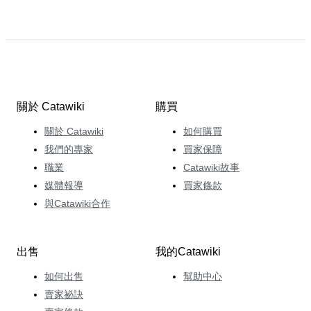
關於 Catawiki
購買
關於 Catawiki
如何購買
我們的專家
買家保障
職業
Catawiki故事
媒體報導
買家條款
與Catawiki合作
出售
我的Catawiki
如何出售
幫助中心
賣家祕訣