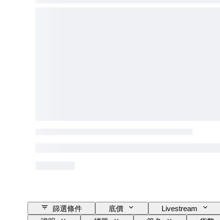
篩選條件
底價
Livestream