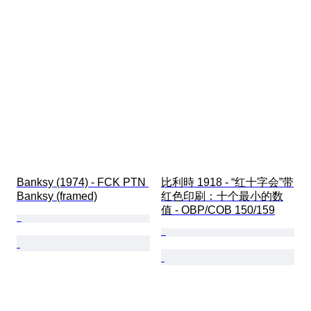
Banksy (1974) - FCK PTN 
比利時 1918 - “红十字会”带
Banksy (framed)
红色印刷：十个最小的数
值 - OBP/COB 150/159