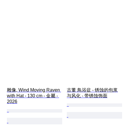
雕像, Wind Moving Raven 
古董 鳥浴盆 - 锈蚀的包浆
with Hat - 130 cm - 金屬 - 
与风化 - 带锈蚀饰面
2026