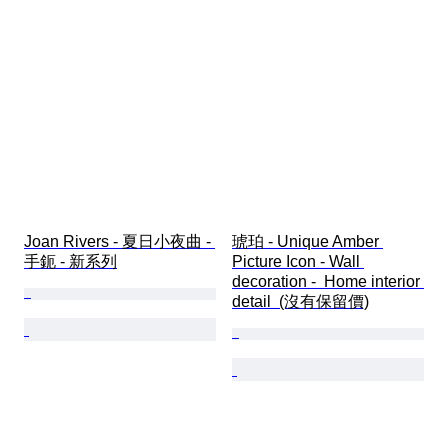
Joan Rivers - 夏日小夜曲 - 
琥珀 - Unique Amber 
手鈪 - 新系列
Picture Icon - Wall 
decoration -  Home interior 
detail  (沒有保留價)