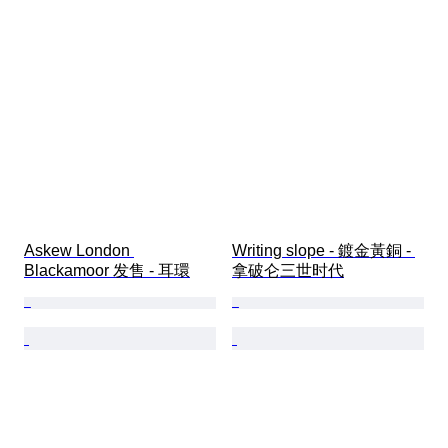
Askew London 
Writing slope - 鍍金黃銅 - 
Blackamoor 发售 - 耳環
拿破仑三世时代