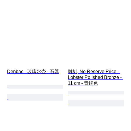
Denbac - 玻璃水壺 - 石器
雕刻, No Reserve Price - 
Lobster Polished Bronze - 
11 cm - 青銅色