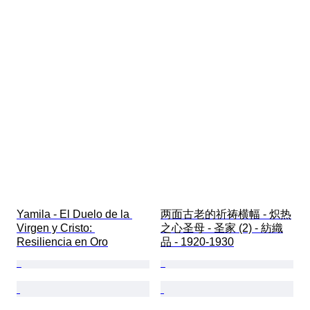
Yamila - El Duelo de la 
两面古老的祈祷横幅 - 炽热
Virgen y Cristo: 
之心圣母 - 圣家 (2) - 紡織
Resiliencia en Oro
品 - 1920-1930