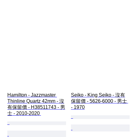
Hamilton - Jazzmaster 
Seiko - King Seiko - 沒有
Thinline Quartz 42mm - 沒
保留價 - 5626-6000 - 男士 
有保留價 - H38511743 - 男
- 1970
士 - 2010-2020 