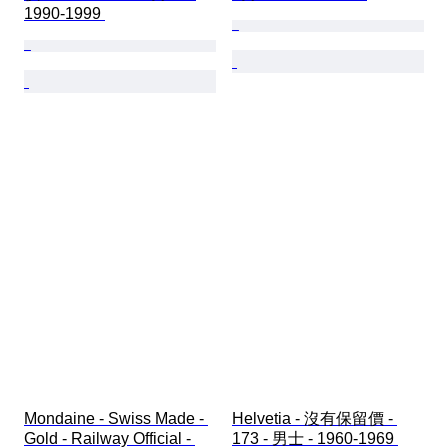
1990-1999 
Mondaine - Swiss Made - 
Helvetia - 沒有保留價 - 
Gold - Railway Official - 
173 - 男士 - 1960-1969 