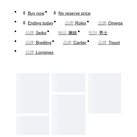
Buy now
No reserve price
Ending today
品牌
Rolex
品牌
Omega
品牌
Seiko
物品
腕錶
性別
男士
品牌
Breitling
品牌
Cartier
品牌
Tissot
品牌
Longines