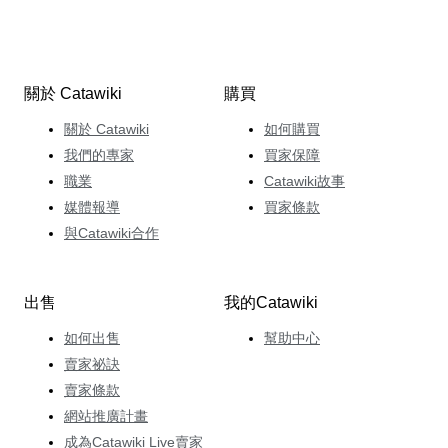
關於 Catawiki
購買
關於 Catawiki
如何購買
我們的專家
買家保障
職業
Catawiki故事
媒體報導
買家條款
與Catawiki合作
出售
我的Catawiki
如何出售
幫助中心
賣家祕訣
賣家條款
網站推廣計畫
成為Catawiki Live賣家