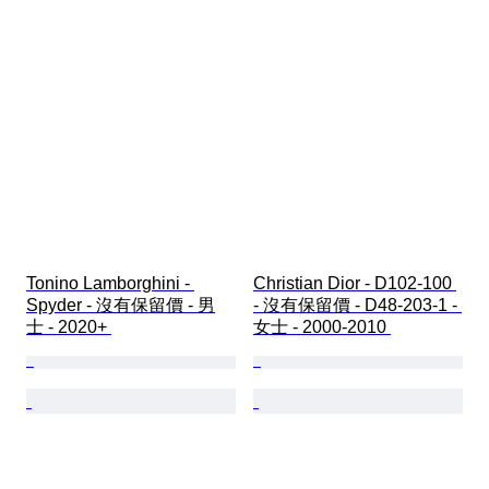
Tonino Lamborghini - 
Christian Dior - D102-100 
Spyder - 沒有保留價 - 男
- 沒有保留價 - D48-203-1 - 
士 - 2020+ 
女士 - 2000-2010 