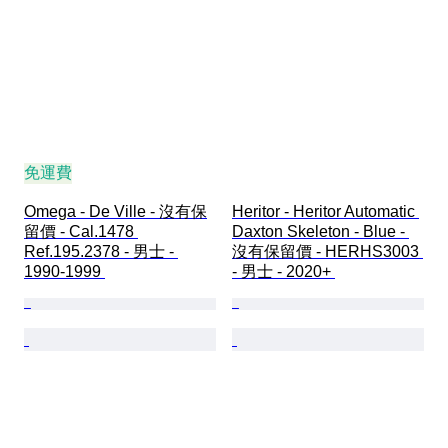
免運費
Omega - De Ville - 沒有保
Heritor - Heritor Automatic 
留價 - Cal.1478 
Daxton Skeleton - Blue - 
Ref.195.2378 - 男士 - 
沒有保留價 - HERHS3003 
1990-1999 
- 男士 - 2020+ 