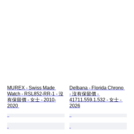
MUREX - Swiss Made 
Delbana - Florida Chrono 
Watch - RSL852-RR-1 - 沒
- 沒有保留價 - 
有保留價 - 女士 - 2010-
41711.559.1.532 - 女士 - 
2020 
2026