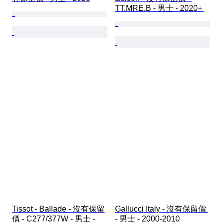
TT.MRE.B - 男士 - 2020+ 
Tissot - Ballade - 沒有保留
Gallucci Italy - 沒有保留價 
價 - C277/377W - 男士 - 
- 男士 - 2000-2010 