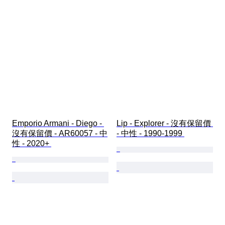
Emporio Armani - Diego - 
Lip - Explorer - 沒有保留價 
沒有保留價 - AR60057 - 中
- 中性 - 1990-1999 
性 - 2020+ 