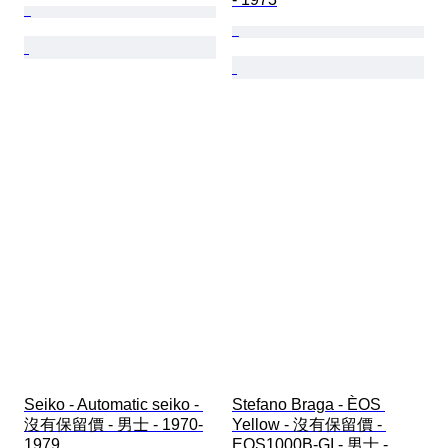
Seiko - Automatic seiko - 
Stefano Braga - ÈOS 
沒有保留價 - 男士 - 1970-
Yellow - 沒有保留價 - 
1979 
EOS1000B-GI - 男士 - 