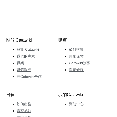
關於 Catawiki
購買
關於 Catawiki
如何購買
我們的專家
買家保障
職業
Catawiki故事
媒體報導
買家條款
與Catawiki合作
出售
我的Catawiki
如何出售
幫助中心
賣家祕訣