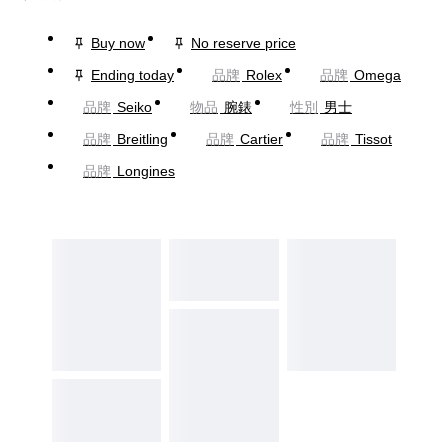
Buy now
No reserve price
Ending today
品牌
Rolex
品牌
Omega
品牌
Seiko
物品
腕錶
性別
男士
品牌
Breitling
品牌
Cartier
品牌
Tissot
品牌
Longines