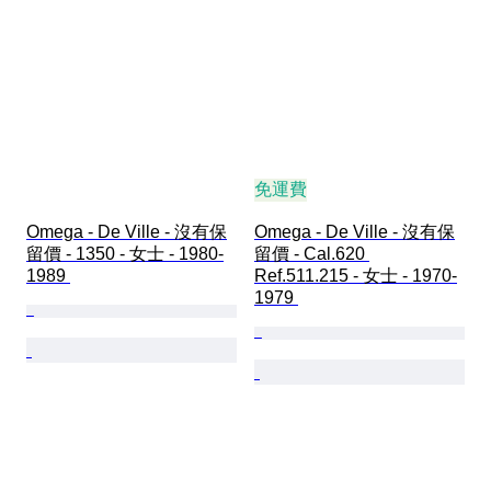
免運費
Omega - De Ville - 沒有保
Omega - De Ville - 沒有保
留價 - 1350 - 女士 - 1980-
留價 - Cal.620 
1989 
Ref.511.215 - 女士 - 1970-
1979 