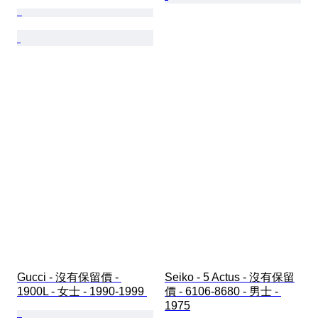
Gucci - 沒有保留價 - 
Seiko - 5 Actus - 沒有保留
1900L - 女士 - 1990-1999 
價 - 6106-8680 - 男士 - 
1975