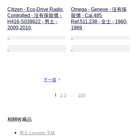
Citizen - Eco-Drive Radio 
Omega - Geneve - 沒有保
Controlled - 沒有保留價 - 
留價 - Cal.485 
H416-S039622 - 男士 - 
Ref.511.238 - 女士 - 1960-
2000-2010 
1969 
下一頁
1
2
3
…
100
相關收藏品
男士 Levrette 手錶