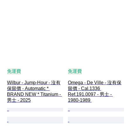
免運費
免運費
Wilbur - Jump-Hour - 沒有
Omega - De Ville - 沒有保
保留價 - Automatic * 
留價 - Cal.1336 
BRAND NEW * Titanium - 
Ref.191.0097 - 男士 - 
男士 - 2025
1980-1989 