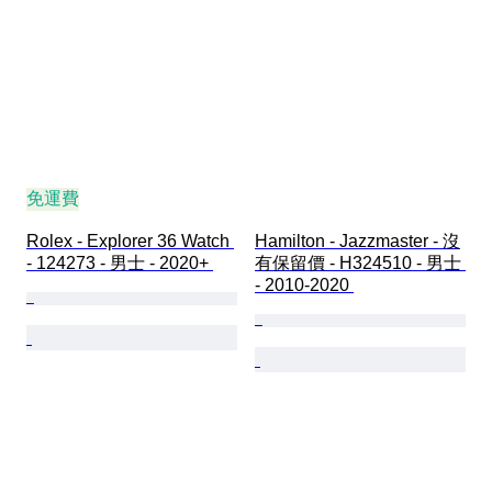
免運費
Rolex - Explorer 36 Watch 
Hamilton - Jazzmaster - 沒
- 124273 - 男士 - 2020+ 
有保留價 - H324510 - 男士 
- 2010-2020 