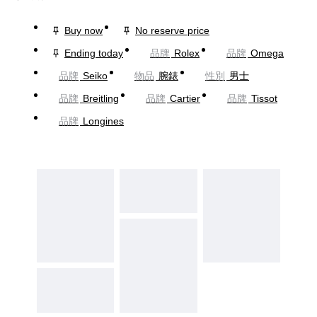
Buy now
No reserve price
Ending today
品牌
Rolex
品牌
Omega
品牌
Seiko
物品
腕錶
性別
男士
品牌
Breitling
品牌
Cartier
品牌
Tissot
品牌
Longines