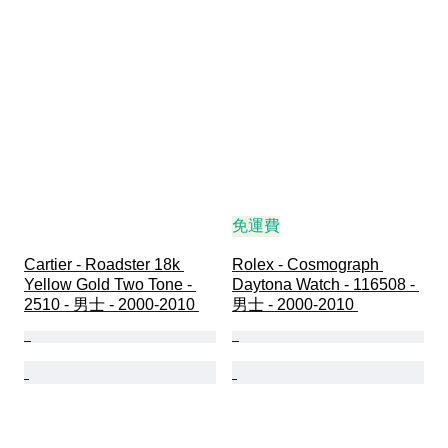
免運費
Cartier - Roadster 18k 
Rolex - Cosmograph 
Yellow Gold Two Tone - 
Daytona Watch - 116508 - 
2510 - 男士 - 2000-2010 
男士 - 2000-2010 