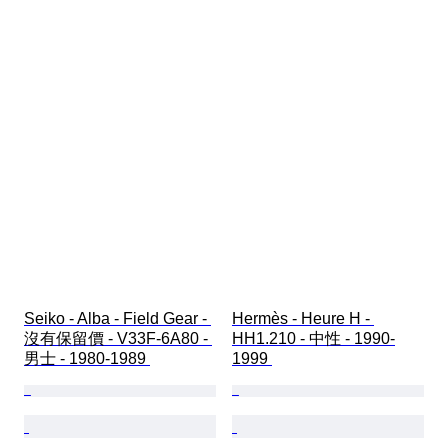
Seiko - Alba - Field Gear - 
Hermès - Heure H - 
沒有保留價 - V33F-6A80 - 
HH1.210 - 中性 - 1990-
男士 - 1980-1989 
1999 