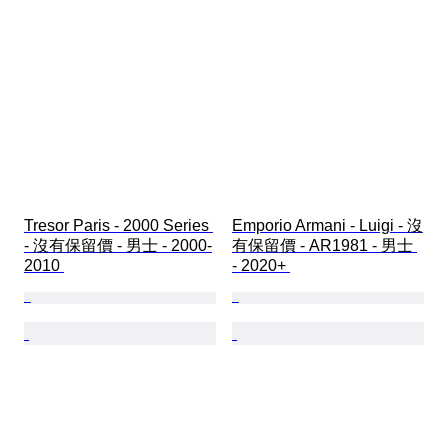
Tresor Paris - 2000 Series 
Emporio Armani - Luigi - 沒
- 沒有保留價 - 男士 - 2000-
有保留價 - AR1981 - 男士 
2010 
- 2020+ 