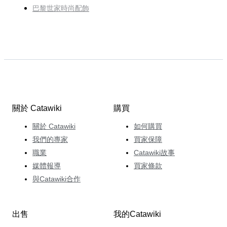
巴黎世家時尚配飾
關於 Catawiki
購買
關於 Catawiki
如何購買
我們的專家
買家保障
職業
Catawiki故事
媒體報導
買家條款
與Catawiki合作
出售
我的Catawiki