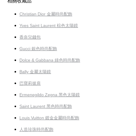
相關收藏品
Christian Dior 金屬時尚配飾
Yves Saint Laurent 棕色太陽鏡
香奈兒錢包
Gucci 銀色時尚配飾
Dolce & Gabbana 綠色時尚配飾
Bally 金屬太陽鏡
巴寶莉披肩
Ermenegildo Zegna 黑色太陽鏡
Saint Laurent 黑色時尚配飾
Louis Vuitton 鍍金金屬時尚配飾
人造珍珠時尚配飾