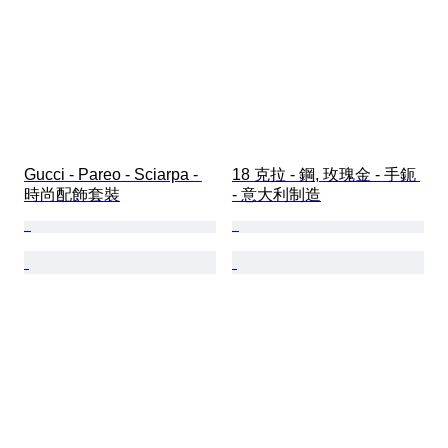
Gucci - Pareo - Sciarpa - 
18 克拉 - 鋼, 玫瑰金 - 手鈪 
時尚配飾套裝
- 意大利制造