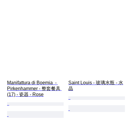
Manifattura di Boemia  - 
Saint Louis - 玻璃水瓶 - 水
Pirkenhammer - 整套餐具 
晶
(17) - 瓷器 - Rose