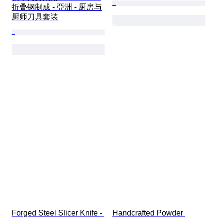
折叠钢制成 - 亞洲 - 厨房与
厨师刀具套装
Forged Steel Slicer Knife - 
Handcrafted Powder 