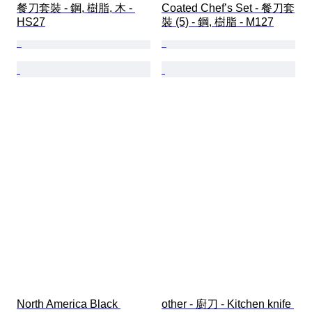
餐刀套裝 - 鋼, 樹脂, 木 - 
Coated Chef’s Set - 餐刀套
HS27
裝 (5) - 鋼, 樹脂 - M127
North America Black 
other - 廚刀 - Kitchen knife 