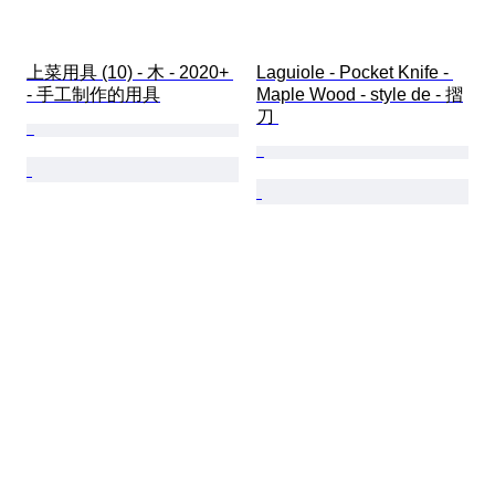
上菜用具 (10) - 木 - 2020+ 
Laguiole - Pocket Knife - 
- 手工制作的用具
Maple Wood - style de - 摺
刀 