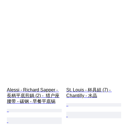
Alessi - Richard Sapper - 
St. Louis - 杯具組 (7) - 
長柄平底煎鍋 (2) -  猎户座
Chantilly - 水晶
腰带 - 碳钢 - 早餐平底锅