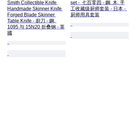
Smith Collectible Knife 
set -  七百零四 - 鋼, 木, 手
Handmade Skinner Knife 
工收藏级厨师套装 - 日本 - 
Forged Blade Skinner 
厨师用具套装
Table Knife - 廚刀 - 鋼, 
1095 与 15N20 折叠钢 - 英
國