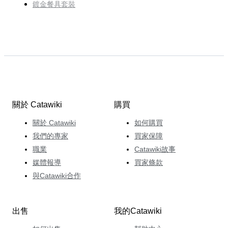
鍍金餐具套裝
關於 Catawiki
購買
關於 Catawiki
如何購買
我們的專家
買家保障
職業
Catawiki故事
媒體報導
買家條款
與Catawiki合作
出售
我的Catawiki