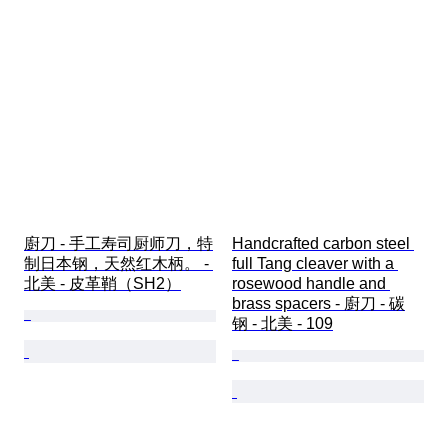
廚刀 - 手工寿司厨师刀，特
Handcrafted carbon steel 
制日本钢，天然红木柄。 - 
full Tang cleaver with a 
北美 - 皮革鞘（SH2）
rosewood handle and 
brass spacers - 廚刀 - 碳
钢 - 北美 - 109