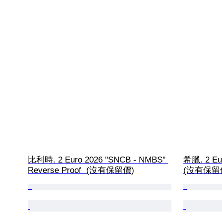
比利時. 2 Euro 2026 "SNCB - NMBS" 
希臘. 2 Eur
Reverse Proof  (沒有保留價)
(沒有保留