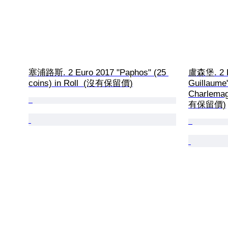
塞浦路斯. 2 Euro 2017 "Paphos" (25 
盧森堡. 2 E
coins) in Roll  (沒有保留價)
Guillaume"
Charlemag
有保留價)