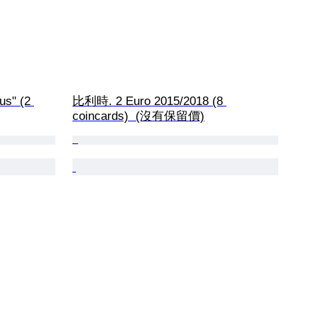
s" (2 
比利時. 2 Euro 2015/2018 (8 
coincards)  (沒有保留價)