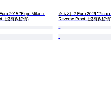
ro 2015 "Expo Milano 
義大利. 2 Euro 2026 "Pinocc
oof  (沒有保留價)
Reverse Proof  (沒有保留價