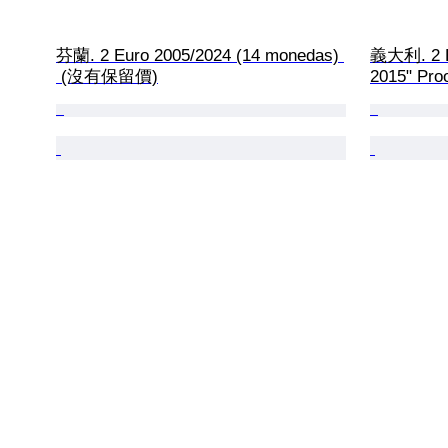
芬蘭. 2 Euro 2005/2024 (14 monedas) 
義大利. 2 Eu
 (沒有保留價)
2015" Pr