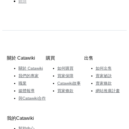
鏡頭
關於 Catawiki
購買
出售
關於 Catawiki
如何購買
如何出售
我們的專家
買家保障
賣家祕訣
職業
Catawiki故事
賣家條款
媒體報導
買家條款
網站推廣計畫
與Catawiki合作
我的Catawiki
幫助中心