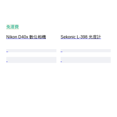
免運費
Nikon D40x 數位相機
Sekonic L-398 光度計