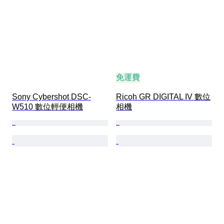
免運費
Sony Cybershot DSC-
Ricoh GR DIGITAL IV 數位
W510 數位輕便相機
相機