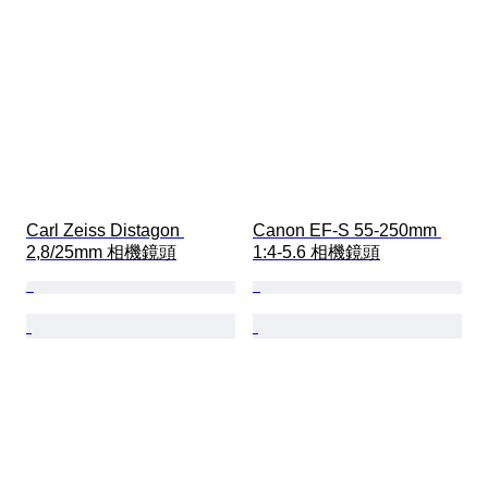
Carl Zeiss Distagon 
Canon EF-S 55-250mm 
2,8/25mm 相機鏡頭
1:4-5.6 相機鏡頭