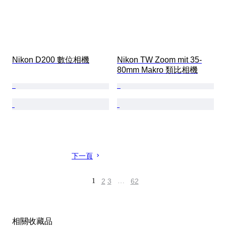
Nikon D200 數位相機
Nikon TW Zoom mit 35-
80mm Makro 類比相機
下一頁
1
2
3
…
62
相關收藏品