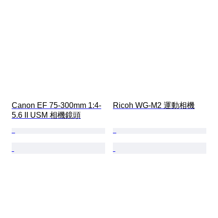
Canon EF 75-300mm 1:4-
Ricoh WG-M2 運動相機
5.6 II USM 相機鏡頭