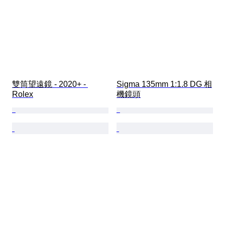
雙筒望遠鏡 - 2020+ - 
Sigma 135mm 1:1.8 DG 相
Rolex
機鏡頭