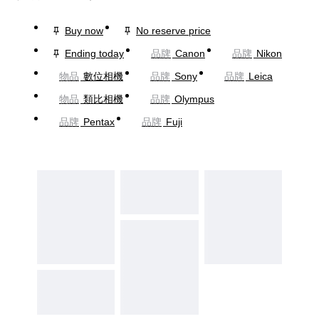
Buy now
No reserve price
Ending today
品牌
Canon
品牌
Nikon
物品
數位相機
品牌
Sony
品牌
Leica
物品
類比相機
品牌
Olympus
品牌
Pentax
品牌
Fuji