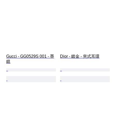
Gucci - GG0529S 001 - 墨
Dior - 鍍金 - 夾式耳環
鏡