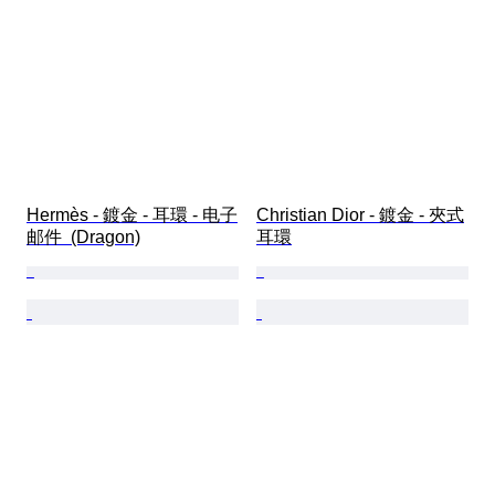
Hermès - 鍍金 - 耳環 - 电子
Christian Dior - 鍍金 - 夾式
邮件  (Dragon)
耳環