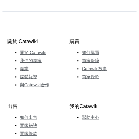
關於 Catawiki
購買
關於 Catawiki
如何購買
我們的專家
買家保障
職業
Catawiki故事
媒體報導
買家條款
與Catawiki合作
出售
我的Catawiki
如何出售
幫助中心
賣家祕訣
賣家條款