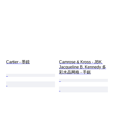
Cartier - 墨鏡
Camrose & Kross - JBK 
Jacqueline B. Kennedy 多
彩水晶网格 - 手鈪