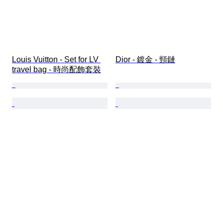
Louis Vuitton - Set for LV 
Dior - 鍍金 - 頸鏈
travel bag - 時尚配飾套裝