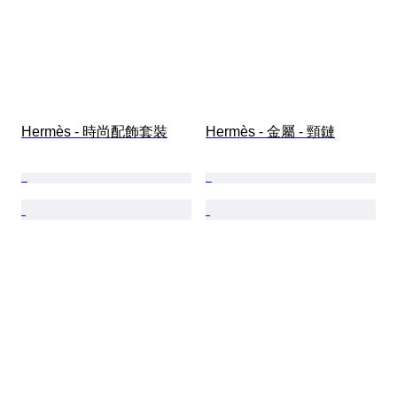
Hermès - 時尚配飾套裝
Hermès - 金屬 - 頸鏈