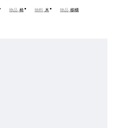
物品
椅
物料
木
物品
櫥櫃