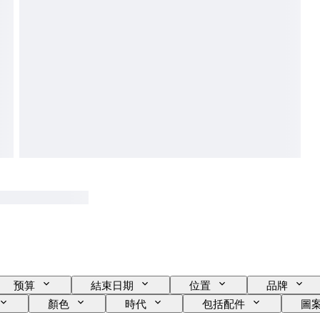
预算
結束日期
位置
品牌
顏色
時代
包括配件
圖