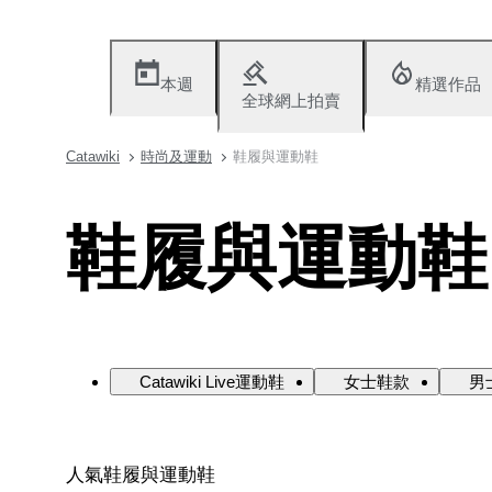
本週
精選作品
全球網上拍賣
Catawiki
時尚及運動
鞋履與運動鞋
鞋履與運動鞋
Catawiki Live運動鞋
女士鞋款
男
人氣鞋履與運動鞋