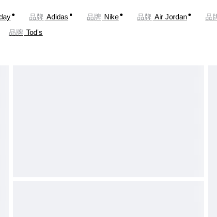
oday
品牌
Adidas
品牌
Nike
品牌
Air Jordan
品
品牌
Tod's