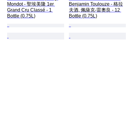
Mondot - 聖埃美隆 1er 
Benjamin Toulouze - 格拉
Grand Cru Classé - 1 
夫酒, 佩薩克-雷奧良 - 12 
Bottle (0.75L)
Bottle (0.75L)