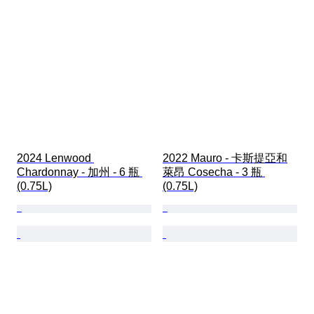
2024 Lenwood 
2022 Mauro - 卡斯提亞和
Chardonnay - 加州 - 6 瓶 
萊昂 Cosecha - 3 瓶 
(0.75L)
(0.75L)