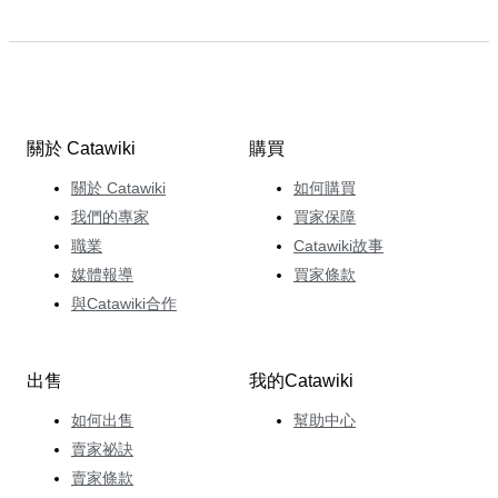
關於 Catawiki
購買
關於 Catawiki
如何購買
我們的專家
買家保障
職業
Catawiki故事
媒體報導
買家條款
與Catawiki合作
出售
我的Catawiki
如何出售
幫助中心
賣家祕訣
賣家條款