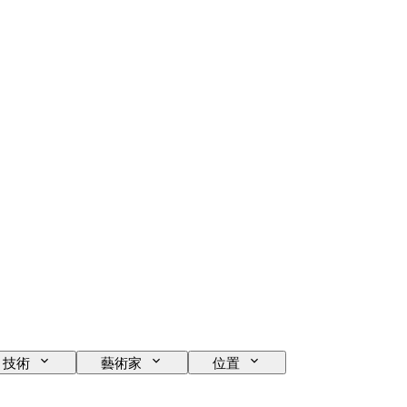
技術
藝術家
位置