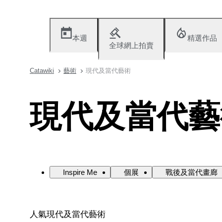
本週
精選作品
全球網上拍賣
Catawiki
藝術
現代及當代藝術
現代及當代藝
Inspire Me
個展
戰後及當代畫廊
人氣現代及當代藝術