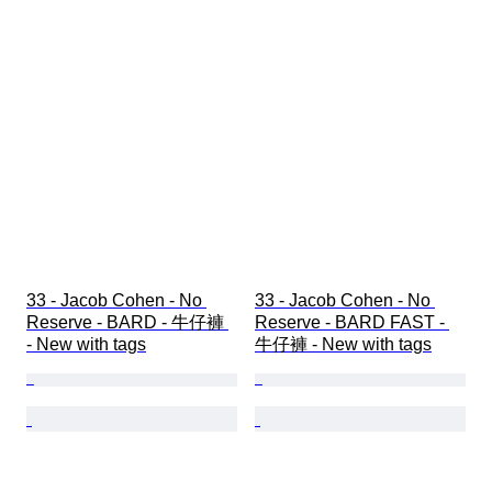
33 - Jacob Cohen - No 
33 - Jacob Cohen - No 
Reserve - BARD - 牛仔褲 
Reserve - BARD FAST - 
- New with tags
牛仔褲 - New with tags