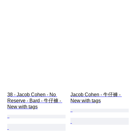
38 - Jacob Cohen - No 
Jacob Cohen - 牛仔褲 - 
Reserve - Bard - 牛仔褲 - 
New with tags
New with tags