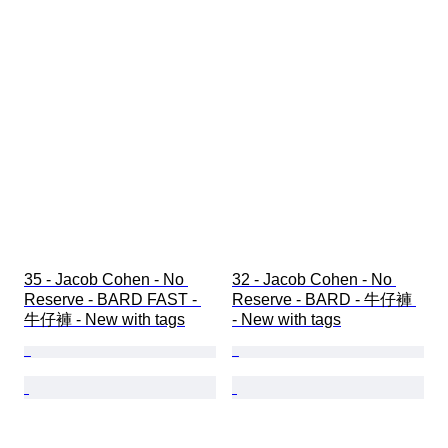
35 - Jacob Cohen - No 
32 - Jacob Cohen - No 
Reserve - BARD FAST - 
Reserve - BARD - 牛仔褲 
牛仔褲 - New with tags
- New with tags