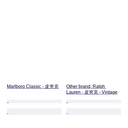
Marlboro Classic - 皮夾克
Other brand, Ralph 
Lauren - 皮夾克 - Vintage