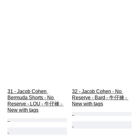
31 - Jacob Cohen 
32 - Jacob Cohen - No 
Bermuda Shorts - No 
Reserve - Bard - 牛仔褲 - 
Reserve - LOU - 牛仔褲 - 
New with tags
New with tags