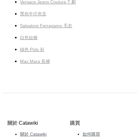
Versace Jeans Couture T 卹
黑色牛仔夾克
Salvatore Ferragamo 毛衣
白色短褲
綠色 Polo 衫
Max Mara 長褲
關於 Catawiki
購買
關於 Catawiki
如何購買