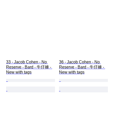
33 - Jacob Cohen - No 
36 - Jacob Cohen - No 
Reserve - Bard - 牛仔褲 - 
Reserve - Bard - 牛仔褲 - 
New with tags
New with tags