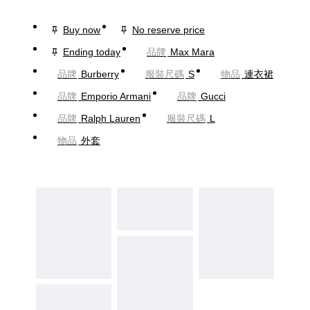
Buy now
No reserve price
Ending today
品牌
Max Mara
品牌
Burberry
服裝尺碼
S
物品
連衣裙
品牌
Emporio Armani
品牌
Gucci
品牌
Ralph Lauren
服裝尺碼
L
物品
外套