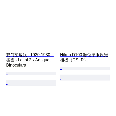
雙筒望遠鏡 - 1920-1930 - 
Nikon D100 數位單眼反光
德國 - Lot of 2 x Antique 
相機（DSLR）
Binoculars