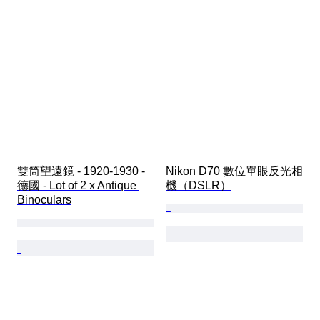
雙筒望遠鏡 - 1920-1930 - 
Nikon D70 數位單眼反光相
德國 - Lot of 2 x Antique 
機（DSLR）
Binoculars