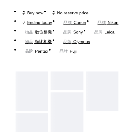
Buy now
No reserve price
Ending today
品牌
Canon
品牌
Nikon
物品
數位相機
品牌
Sony
品牌
Leica
物品
類比相機
品牌
Olympus
品牌
Pentax
品牌
Fuji