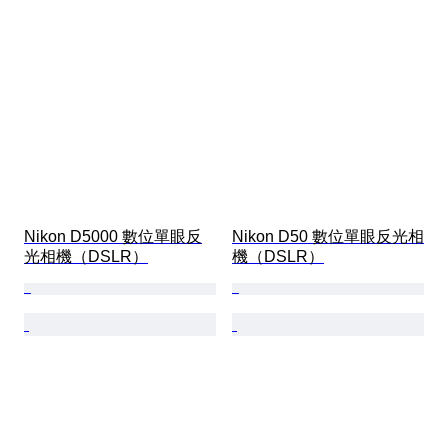
Nikon D5000 數位單眼反
Nikon D50 數位單眼反光相
光相機（DSLR）
機（DSLR）