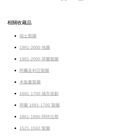
相關收藏品
瑞士製圖
1981-2000 地圖
1981-2000 荷蘭製圖
阿爾及利亞製圖
木版畫製圖
1681-1700 城市規劃
荷蘭 1681-1700 製圖
1861-1880 阿特拉斯
1521-1550 製圖