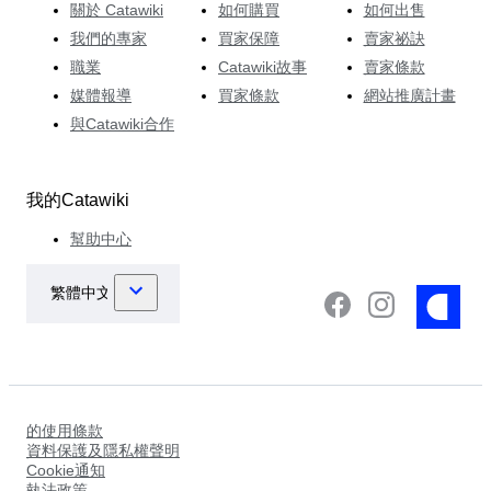
關於 Catawiki
如何購買
如何出售
我們的專家
買家保障
賣家祕訣
職業
Catawiki故事
賣家條款
媒體報導
買家條款
網站推廣計畫
與Catawiki合作
我的Catawiki
幫助中心
的使用條款
資料保護及隱私權聲明
Cookie通知
執法政策