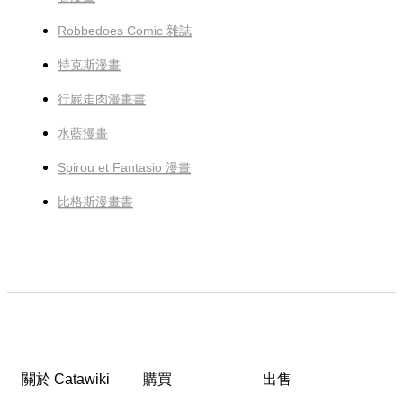
Robbedoes Comic 雜誌
特克斯漫畫
行屍走肉漫畫書
水藍漫畫
Spirou et Fantasio 漫畫
比格斯漫畫書
關於 Catawiki
購買
出售