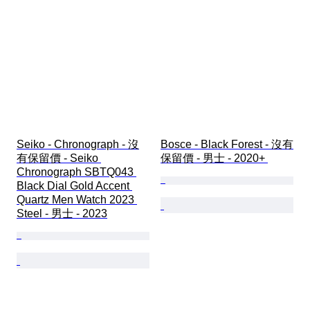
Seiko - Chronograph - 沒
Bosce - Black Forest - 沒有
有保留價 - Seiko 
保留價 - 男士 - 2020+ 
Chronograph SBTQ043 
Black Dial Gold Accent 
Quartz Men Watch 2023 
Steel - 男士 - 2023