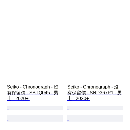
Seiko - Chronograph - 沒
Seiko - Chronograph - 沒
有保留價 - SBTQ045 - 男
有保留價 - SND367P1 - 男
士 - 2020+ 
士 - 2020+ 