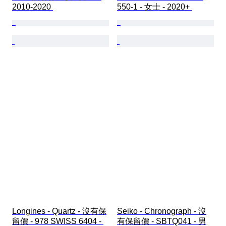
2010-2020 
550-1 - 女士 - 2020+ 
Longines - Quartz - 沒有保
Seiko - Chronograph - 沒
留價 - 978 SWISS 6404 - 
有保留價 - SBTQ041 - 男