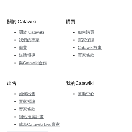
關於 Catawiki
購買
關於 Catawiki
如何購買
我們的專家
買家保障
職業
Catawiki故事
媒體報導
買家條款
與Catawiki合作
出售
我的Catawiki
如何出售
幫助中心
賣家祕訣
賣家條款
網站推廣計畫
成為Catawiki Live賣家