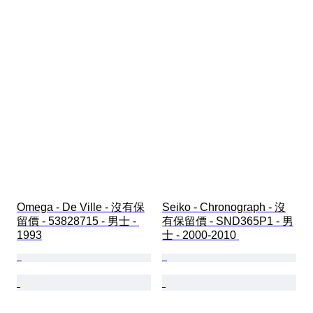
Omega - De Ville - 沒有保
Seiko - Chronograph - 沒
留價 - 53828715 - 男士 - 
有保留價 - SND365P1 - 男
1993
士 - 2000-2010 