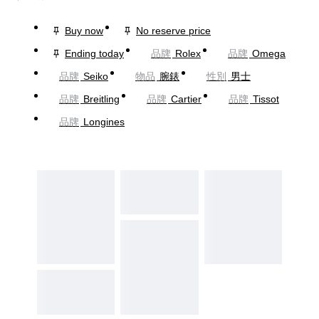
Buy now
No reserve price
Ending today
品牌
Rolex
品牌
Omega
品牌
Seiko
物品
腕錶
性別
男士
品牌
Breitling
品牌
Cartier
品牌
Tissot
品牌
Longines