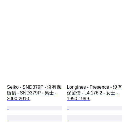
Seiko - SND379P - 沒有保
Longines - Presence - 沒有
留價 - SND379P - 男士 - 
保留價 - L4.176.2 - 女士 - 
2000-2010 
1990-1999 