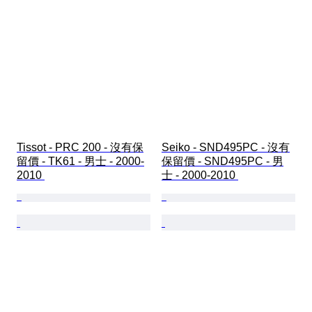
Tissot - PRC 200 - 沒有保
Seiko - SND495PC - 沒有
留價 - TK61 - 男士 - 2000-
保留價 - SND495PC - 男
2010 
士 - 2000-2010 