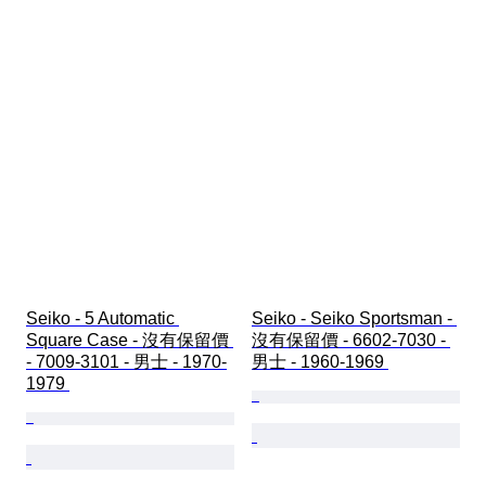
Seiko - 5 Automatic 
Seiko - Seiko Sportsman - 
Square Case - 沒有保留價 
沒有保留價 - 6602-7030 - 
- 7009-3101 - 男士 - 1970-
男士 - 1960-1969 
1979 