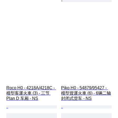
Roco H0 - 4218A/4218C - 
Piko H0 - 54879/95427 - 
模型客運火車 (3) - 三节 
模型貨運火車 (6) - 6辆二轴
Plan D 车厢 - NS
封闭式货车 - NS