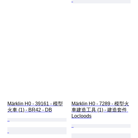
Märklin H0 - 39161 - 模型
Märklin H0 - 7289 - 模型火
火車 (1) - BR42 - DB
車建造工具 (1) - 建造套件 
Locloods