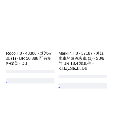
Roco H0 - 43306 - 蒸汽火
Märklin H0 - 37187 - 連煤
車 (1) - BR 50 888 配有橱
水車的蒸汽火車 (1) - S3/6 
柜端盖 - DB
与 BR 18.4 双套件 - 
K.Bay.Sts.B, DB