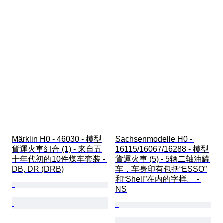
Märklin H0 - 46030 - 模型
Sachsenmodelle H0 - 
貨運火車組合 (1) - 来自五
16115/16067/16288 - 模型
十年代初的10件煤车套装 - 
貨運火車 (5) - 5辆二轴油罐
DB, DR (DRB)
车，车身印有包括“ESSO”
和“Shell”在内的字样。 - 
NS