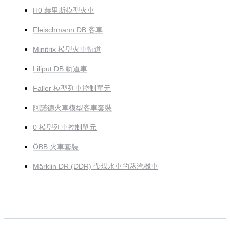
H0 赫里斯模型火車
Fleischmann DB 客車
Minitrix 模型火車軌道
Liliput DB 軌道車
Faller 模型列車控制單元
阿諾德火車模型客車套裝
0 模型列車控制單元
ÖBB 火車套裝
Märklin DR (DDR) 帶煤水車的蒸汽機車