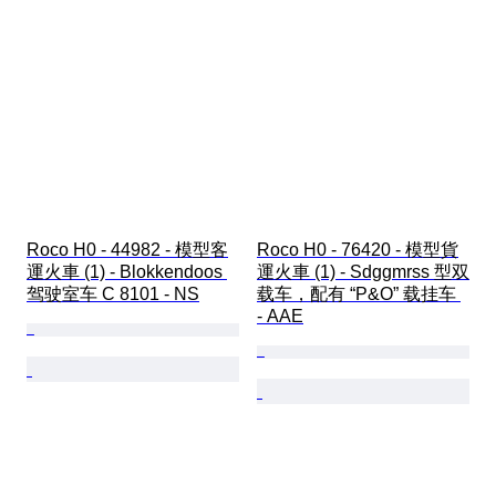
Roco H0 - 44982 - 模型客
Roco H0 - 76420 - 模型貨
運火車 (1) - Blokkendoos 
運火車 (1) - Sdggmrss 型双
驾驶室车 C 8101 - NS
载车，配有 “P&O” 载挂车 
- AAE