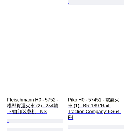
Fleischmann H0 - 5752 - 
Piko H0 - 57451 - 電氣火
模型貨運火車 (2) - 2×4轴
車 (1) - BR 189 'Rail 
下/自卸装载机 - NS
Traction Company' ES64 
F4