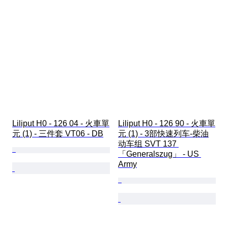
Liliput H0 - 126 04 - 火車單
Liliput H0 - 126 90 - 火車單
元 (1) - 三件套 VT06 - DB
元 (1) - 3部快速列车-柴油
动车组 SVT 137 
「Generalszug」 - US 
Army