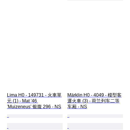
Lima H0 - 149731 - 火車單
Märklin H0 - 4049 - 模型客
元 (1) - Mat '46 
運火車 (3) - 荷兰列车二等
'Muizeneus' 银腹 296 - NS
车厢 - NS