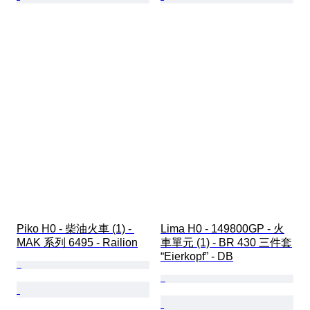
Piko H0 - 柴油火車 (1) - 
Lima H0 - 149800GP - 火
MAK 系列 6495 - Railion
車單元 (1) - BR 430 三件套
“Eierkopf” - DB