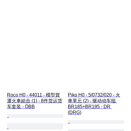
Roco H0 - 44011 - 模型貨
Piko H0 - 5/0732/020 - 火
運火車組合 (1) - 8件货运货
車單元 (2) - 驱动动车组 
车套装 - ÖBB
BR185+BR195 - DR 
(DRG)