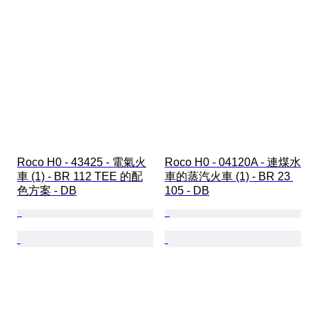
Roco H0 - 43425 - 電氣火
Roco H0 - 04120A - 連煤水
車 (1) - BR 112 TEE 的配
車的蒸汽火車 (1) - BR 23 
色方案 - DB
105 - DB