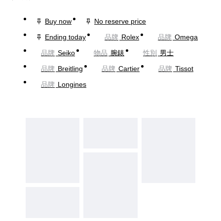
Buy now
No reserve price
Ending today
品牌
Rolex
品牌
Omega
品牌
Seiko
物品
腕錶
性別
男士
品牌
Breitling
品牌
Cartier
品牌
Tissot
品牌
Longines