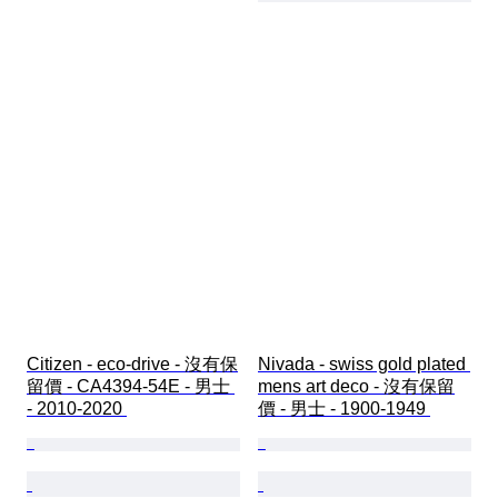
Citizen - eco-drive - 沒有保
Nivada - swiss gold plated 
留價 - CA4394-54E - 男士 
mens art deco - 沒有保留
- 2010-2020 
價 - 男士 - 1900-1949 