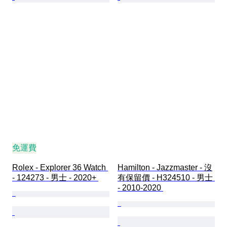
免運費
Rolex - Explorer 36 Watch 
Hamilton - Jazzmaster - 沒
- 124273 - 男士 - 2020+ 
有保留價 - H324510 - 男士 
- 2010-2020 