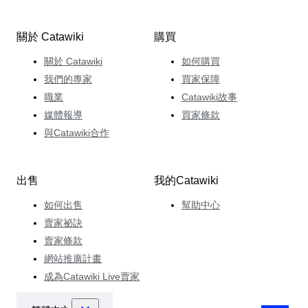
關於 Catawiki
購買
關於 Catawiki
如何購買
我們的專家
買家保障
職業
Catawiki故事
媒體報導
買家條款
與Catawiki合作
出售
我的Catawiki
如何出售
幫助中心
賣家祕訣
賣家條款
網站推廣計畫
成為Catawiki Live賣家