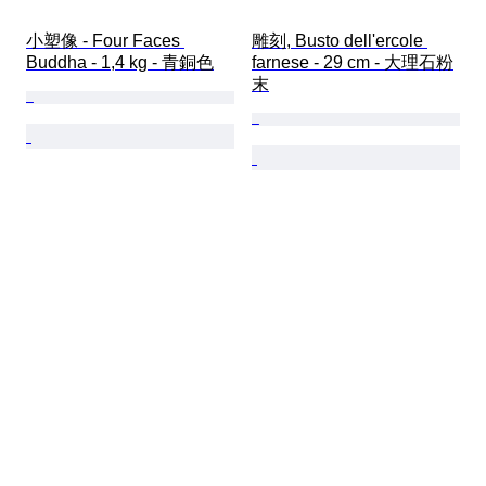
小塑像 - Four Faces 
雕刻, Busto dell'ercole 
Buddha - 1,4 kg - 青銅色
farnese - 29 cm - 大理石粉
末