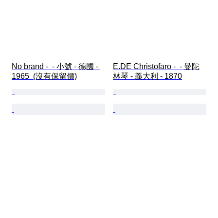
No brand -  - 小號 - 德國 - 
E.DE Christofaro -  - 曼陀
1965  (沒有保留價)
林琴 - 義大利 - 1870