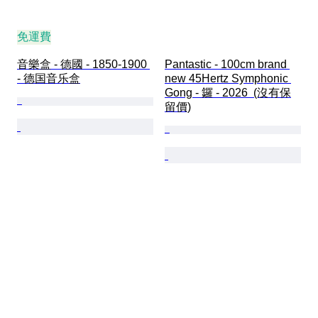
免運費
音樂盒 - 德國 - 1850-1900 
Pantastic - 100cm brand 
- 德国音乐盒
new 45Hertz Symphonic 
Gong - 鑼 - 2026  (沒有保
留價)