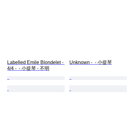
Labelled Emile Blondelet - 
Unknown -  - 小提琴
4/4 -  - 小提琴 - 不明