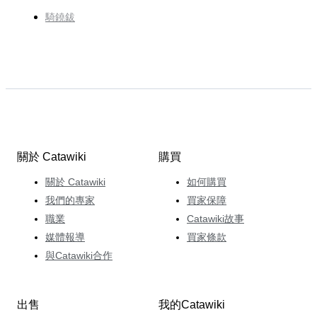
騎鐃鈸
關於 Catawiki
購買
關於 Catawiki
如何購買
我們的專家
買家保障
職業
Catawiki故事
媒體報導
買家條款
與Catawiki合作
出售
我的Catawiki