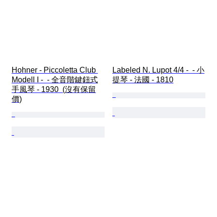
Hohner - Piccoletta Club 
Labeled N. Lupot 4/4 -  - 小
Modell I -  - 全音階鍵鈕式
提琴 - 法國 - 1810
手風琴 - 1930  (沒有保留
價)