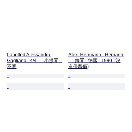
Labelled Alessandro 
Alex. Herrmann - Hernann 
Gagliano - 4/4 -  - 小提琴 - 
-  - 鋼琴 - 德國 - 1990  (沒
不明
有保留價)