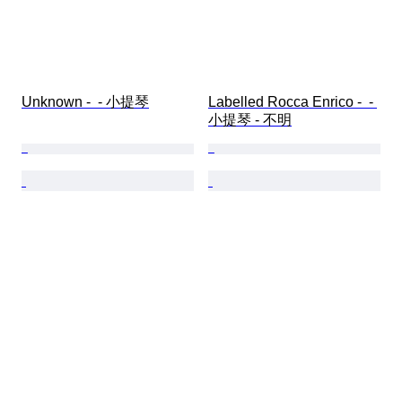
Unknown -  - 小提琴
Labelled Rocca Enrico -  - 
小提琴 - 不明