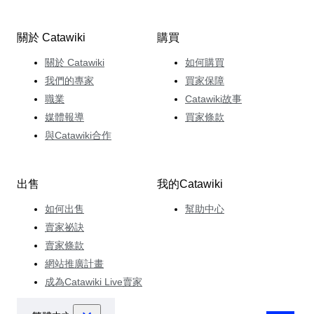
關於 Catawiki
購買
關於 Catawiki
如何購買
我們的專家
買家保障
職業
Catawiki故事
媒體報導
買家條款
與Catawiki合作
出售
我的Catawiki
如何出售
幫助中心
賣家祕訣
賣家條款
網站推廣計畫
成為Catawiki Live賣家