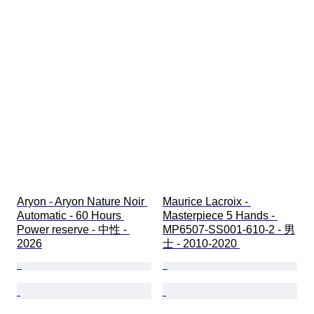
Aryon - Aryon Nature Noir 
Maurice Lacroix - 
Automatic - 60 Hours 
Masterpiece 5 Hands - 
Power reserve - 中性 - 
MP6507-SS001-610-2 - 男
2026
士 - 2010-2020 