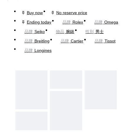
Buy now
No reserve price
Ending today
品牌
Rolex
品牌
Omega
品牌
Seiko
物品
腕錶
性別
男士
品牌
Breitling
品牌
Cartier
品牌
Tissot
品牌
Longines