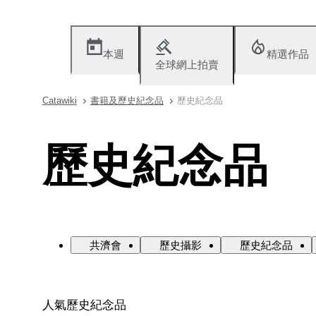
本週
精選作品
全球網上拍賣
Catawiki
書籍及歷史紀念品
歷史紀念品
歷史紀念品
共濟會
歷史攝影
歷史紀念品
人氣歷史紀念品