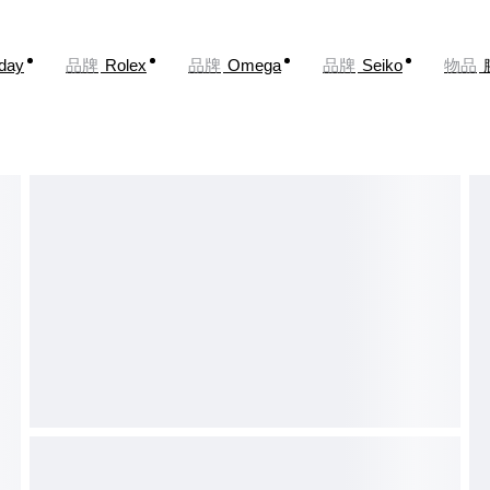
oday
品牌
Rolex
品牌
Omega
品牌
Seiko
物品