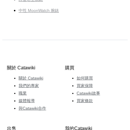
中性 MoonWatch 腕錶
關於 Catawiki
購買
關於 Catawiki
如何購買
我們的專家
買家保障
職業
Catawiki故事
媒體報導
買家條款
與Catawiki合作
出售
我的Catawiki