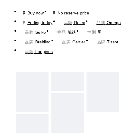
Buy now
No reserve price
Ending today
品牌
Rolex
品牌
Omega
品牌
Seiko
物品
腕錶
性別
男士
品牌
Breitling
品牌
Cartier
品牌
Tissot
品牌
Longines