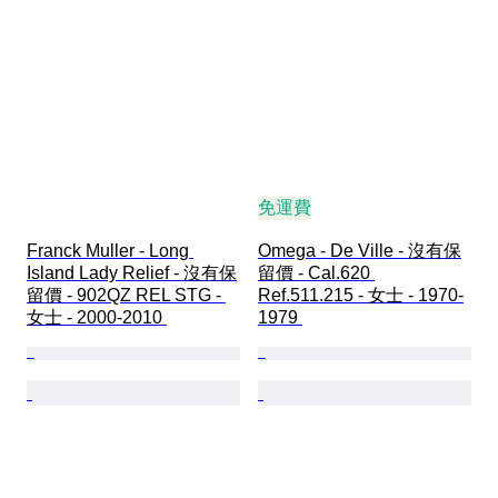
免運費
Franck Muller - Long 
Omega - De Ville - 沒有保
Island Lady Relief - 沒有保
留價 - Cal.620 
留價 - 902QZ REL STG - 
Ref.511.215 - 女士 - 1970-
女士 - 2000-2010 
1979 