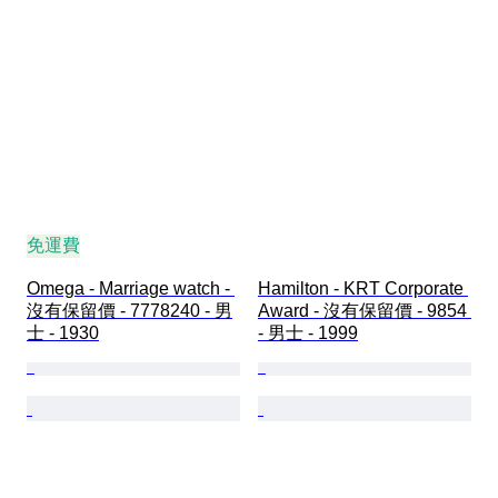
免運費
Omega - Marriage watch - 
Hamilton - KRT Corporate 
沒有保留價 - 7778240 - 男
Award - 沒有保留價 - 9854 
士 - 1930
- 男士 - 1999