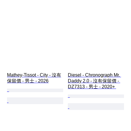
Mathey-Tissot - City - 沒有
Diesel - Chronograph Mr. 
保留價 - 男士 - 2026
Daddy 2.0 - 沒有保留價 - 
DZ7313 - 男士 - 2020+ 