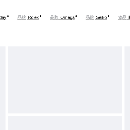
oday
品牌
Rolex
品牌
Omega
品牌
Seiko
物品