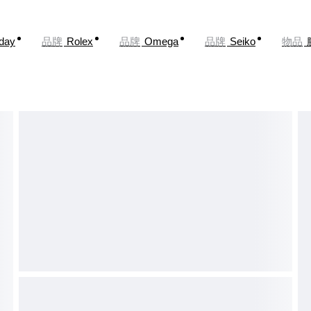
oday
品牌
Rolex
品牌
Omega
品牌
Seiko
物品