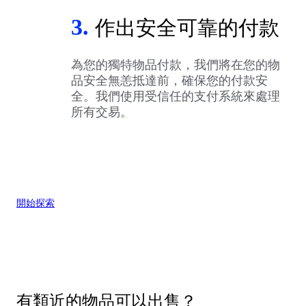
3.
作出安全可靠的付款
為您的獨特物品付款，我們將在您的物
品安全無恙抵達前，確保您的付款安
全。我們使用受信任的支付系統來處理
所有交易。
開始探索
有類近的物品可以出售？