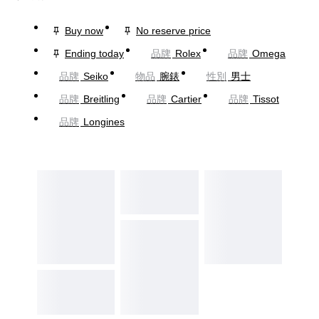
Buy now
No reserve price
Ending today
品牌
Rolex
品牌
Omega
品牌
Seiko
物品
腕錶
性別
男士
品牌
Breitling
品牌
Cartier
品牌
Tissot
品牌
Longines