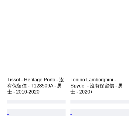
Tissot - Heritage Porto - 沒
Tonino Lamborghini - 
有保留價 - T128509A - 男
Spyder - 沒有保留價 - 男
士 - 2010-2020 
士 - 2020+ 