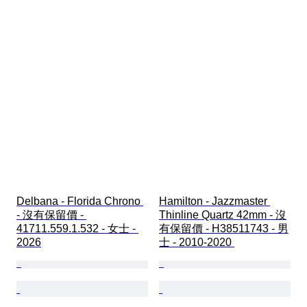
Delbana - Florida Chrono 
Hamilton - Jazzmaster 
- 沒有保留價 - 
Thinline Quartz 42mm - 沒
41711.559.1.532 - 女士 - 
有保留價 - H38511743 - 男
2026
士 - 2010-2020 