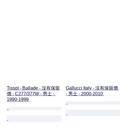
Tissot - Ballade - 沒有保留
Gallucci Italy - 沒有保留價 
價 - C277/377W - 男士 - 
- 男士 - 2000-2010 
1990-1999 