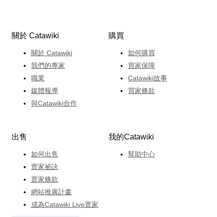
關於 Catawiki
購買
關於 Catawiki
如何購買
我們的專家
買家保障
職業
Catawiki故事
媒體報導
買家條款
與Catawiki合作
出售
我的Catawiki
如何出售
幫助中心
賣家祕訣
賣家條款
網站推廣計畫
成為Catawiki Live賣家