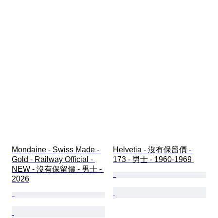
Mondaine - Swiss Made - 
Helvetia - 沒有保留價 - 
Gold - Railway Official - 
173 - 男士 - 1960-1969 
NEW - 沒有保留價 - 男士 - 
2026