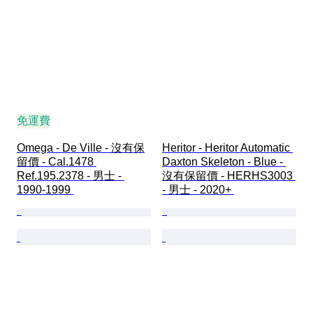
免運費
Omega - De Ville - 沒有保
Heritor - Heritor Automatic 
留價 - Cal.1478 
Daxton Skeleton - Blue - 
Ref.195.2378 - 男士 - 
沒有保留價 - HERHS3003 
1990-1999 
- 男士 - 2020+ 