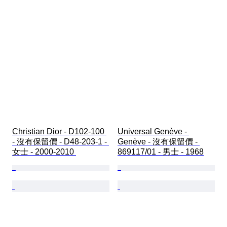
Christian Dior - D102-100 
Universal Genève - 
- 沒有保留價 - D48-203-1 - 
Genève - 沒有保留價 - 
女士 - 2000-2010 
869117/01 - 男士 - 1968