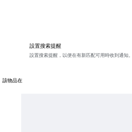
設置搜索提醒
設置搜索提醒，以便在有新匹配可用時收到通知
該物品在