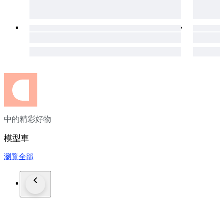
中的精彩好物
模型車
瀏覽全部