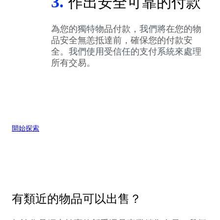
3.
作出安全可靠的付款
為您的獨特物品付款，我們將在您的物
品安全無恙抵達前，確保您的付款安
全。我們使用受信任的支付系統來處理
所有交易。
開始探索
有類近的物品可以出售？