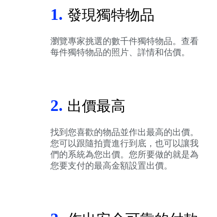
1.
發現獨特物品
瀏覽專家挑選的數千件獨特物品。查看
每件獨特物品的照片、詳情和估價。
2.
出價最高
找到您喜歡的物品並作出最高的出價。
您可以跟隨拍賣進行到底，也可以讓我
們的系統為您出價。您所要做的就是為
您要支付的最高金額設置出價。