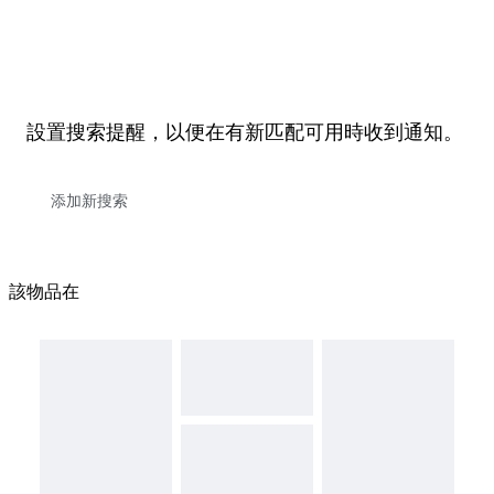
設置搜索提醒，以便在有新匹配可用時收到通知。
該物品在