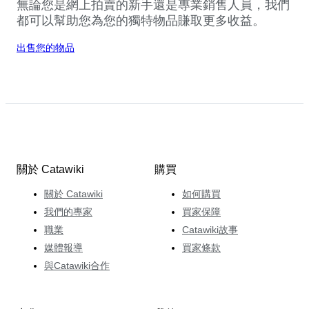
無論您是網上拍賣的新手還是專業銷售人員，我們
都可以幫助您為您的獨特物品賺取更多收益。
出售您的物品
關於 Catawiki
購買
關於 Catawiki
如何購買
我們的專家
買家保障
職業
Catawiki故事
媒體報導
買家條款
與Catawiki合作