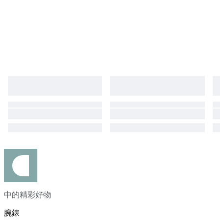
中的精彩好物
腕錶