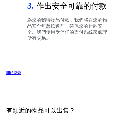
3.
作出安全可靠的付款
為您的獨特物品付款，我們將在您的物
品安全無恙抵達前，確保您的付款安
全。我們使用受信任的支付系統來處理
所有交易。
開始探索
有類近的物品可以出售？