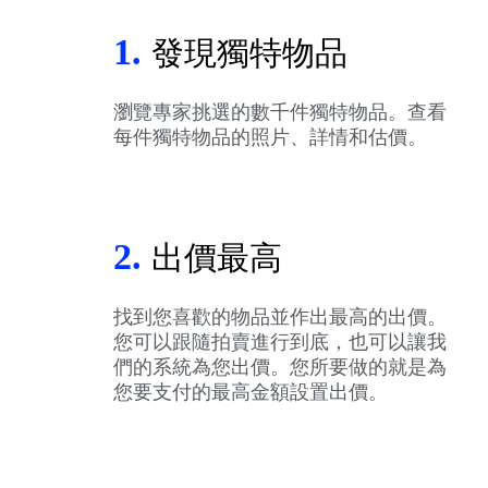
1.
發現獨特物品
瀏覽專家挑選的數千件獨特物品。查看
每件獨特物品的照片、詳情和估價。
2.
出價最高
找到您喜歡的物品並作出最高的出價。
您可以跟隨拍賣進行到底，也可以讓我
們的系統為您出價。您所要做的就是為
您要支付的最高金額設置出價。