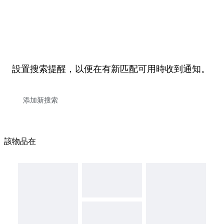
設置搜索提醒，以便在有新匹配可用時收到通知。
該物品在