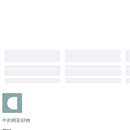
中的精彩好物