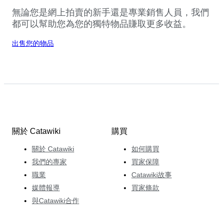
無論您是網上拍賣的新手還是專業銷售人員，我們
都可以幫助您為您的獨特物品賺取更多收益。
出售您的物品
關於 Catawiki
購買
關於 Catawiki
如何購買
我們的專家
買家保障
職業
Catawiki故事
媒體報導
買家條款
與Catawiki合作